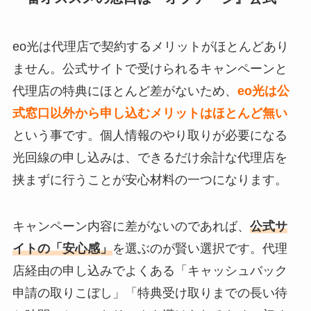
eo光は代理店で契約するメリットがほとんどあり
ません。公式サイトで受けられるキャンペーンと
代理店の特典にほとんど差がないため、
eo光は公
式窓口以外から申し込むメリットはほとんど無い
という事です。個人情報のやり取りが必要になる
光回線の申し込みは、できるだけ余計な代理店を
挟まずに行うことが安心材料の一つになります。
キャンペーン内容に差がないのであれば、
公式サ
イトの「安心感」
を選ぶのが賢い選択です。代理
店経由の申し込みでよくある「キャッシュバック
申請の取りこぼし」「特典受け取りまでの長い待