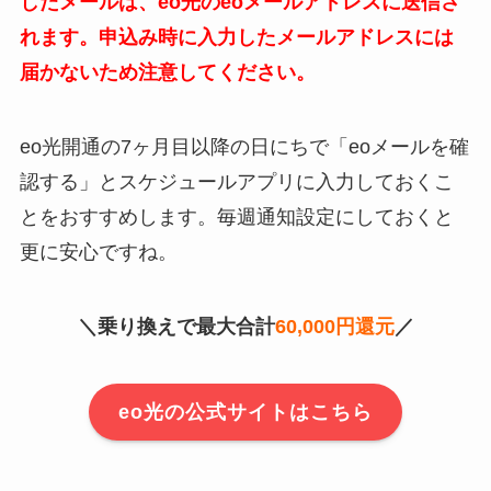
したメールは、eo光のeoメールアドレスに送信さ
れます。
申込み時に入力したメールアドレスには
届かないため注意してください。
eo光開通の7ヶ月目以降の日にちで「eoメールを確
認する」とスケジュールアプリに入力しておくこ
とをおすすめします。毎週通知設定にしておくと
更に安心ですね。
＼乗り換えで最大合計
60,000円還元
／
eo光の公式サイトはこちら