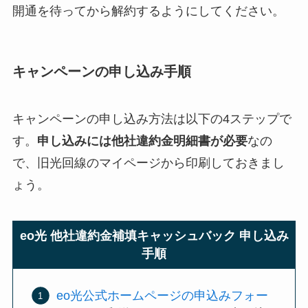
開通を待ってから解約するようにしてください。
キャンペーンの申し込み手順
キャンペーンの申し込み方法は以下の4ステップで
す。
申し込みには他社違約金明細書が必要
なの
で、旧光回線のマイページから印刷しておきまし
ょう。
eo光 他社違約金補填キャッシュバック 申し込み
手順
eo光公式ホームページの申込みフォー