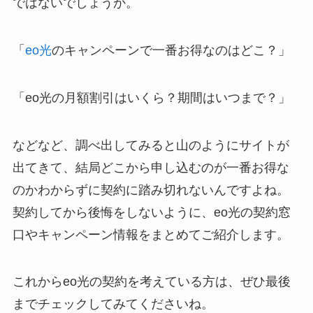
ではないでしょうか。
「
eo光
のキャンペーンで一番お得なのはどこ？」
「eo光の月額割引はいくら？期間はいつまで？」
などなど、調べ出してみると山のようにサイトが
出てきて、結局どこから申し込むのが一番お得な
のかわからずに契約に踏み切れないんですよね。
契約してから後悔をしないように、eo光の契約窓
口やキャンペーン情報をまとめてご紹介します。
これからeo光の契約を考えている方は、ぜひ最後
までチェックしてみてくださいね。