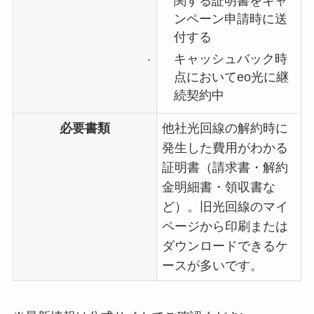
関する証明書をキャ
ンペーン申請時に送
付する
キャッシュバック時
点においてeo光に継
続契約中
必要書類
他社光回線の解約時に
発生した費用がわかる
証明書（請求書・解約
金明細書・領収書な
ど）。旧光回線のマイ
ページから印刷または
ダウンロードできるケ
ースが多いです。