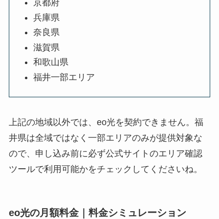
京都府
兵庫県
奈良県
滋賀県
和歌山県
福井一部エリア
上記の地域以外では、eo光を契約できません。福
井県は全域ではなく一部エリアのみが提供対象な
ので、申し込み前に必ず公式サイトのエリア確認
ツールで利用可能かをチェックしてくださいね。
eo光の月額料金｜料金シミュレーション