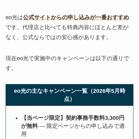
eo光は
公式サイトからの申し込みが一番おすすめ
です。代理店と比べても特典内容にほとんど差が
なく、公式ならではの安心感があります。
現在eo光で実施中のキャンペーンは以下の通りで
す。
eo光の主なキャンペーン一覧（2026年5月時
点）
【当ページ限定】契約事務手数料3,300円
が無料
— 限定ページからの申し込みで適
用