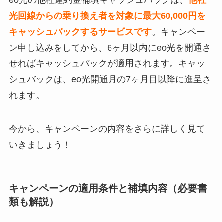
eo光の他社違約金補填キャッシュバックは、
他社
光回線からの乗り換え者を対象に最大60,000円を
キャッシュバックするサービスです
。キャンペー
ン申し込みをしてから、6ヶ月以内にeo光を開通さ
せればキャッシュバックが適用されます。キャッ
シュバックは、eo光開通月の7ヶ月目以降に進呈さ
れます。
今から、キャンペーンの内容をさらに詳しく見て
いきましょう！
キャンペーンの適用条件と補填内容（必要書
類も解説）