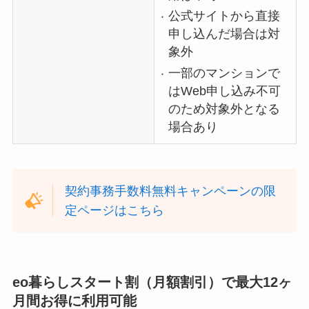
公式サイトから直接
申し込んだ場合は対
象外
一部のマンションで
はWeb申し込み不可
のため対象外となる
場合あり
契約事務手数料無料キャンペーンの限
定ページはこちら
eo暮らしスタート割（月額割引）で最大12ヶ
月間お得に利用可能