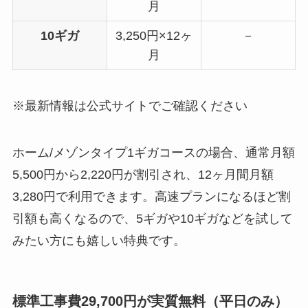
月
10ギガ
3,250円×12ヶ
－
月
※最新情報は公式サイトでご確認ください
ホーム/メゾンタイプ1ギガコースの場合、通常月額
5,500円から2,220円が割引され、12ヶ月間月額
3,280円で利用できます。高速プランになるほど割
引額も高くなるので、5ギガや10ギガなどを試して
みたい方にも嬉しい特典です。
標準工事費29,700円が実質無料（平日のみ）