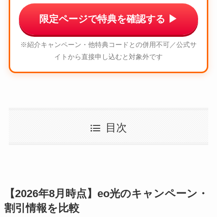
限定ページで特典を確認する
▶
※紹介キャンペーン・他特典コードとの併用不可／公式サ
イトから直接申し込むと対象外です
目次
【2026年8月時点】eo光のキャンペーン・
割引情報を比較