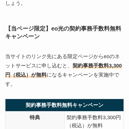
しょう。
【当ページ限定】eo光の契約事務手数料無料
キャンペーン
当サイトのリンク先にある限定ページからeoのネ
ットサービスに申し込むと、
契約事務手数料3,300
円（税込）が無料
になるキャンペーンを実施中で
す。
契約事務手数料無料キャンペーン
特典
契約事務手数料3,300円
（税込）が無料