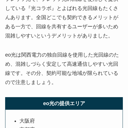
している『光コラボ』とよばれる光回線もたくさ
んあります。全国どこでも契約できるメリットが
ある一方で、回線を共有するユーザーが多いため
混雑しやすいというデメリットがありました。
eo光は関西電力の独自回線を使用した光回線のた
め、混雑しづらく安定して高速通信しやすい光回
線です。その分、契約可能な地域が限られている
ので注意しましょう。
eo光の提供エリア
大阪府