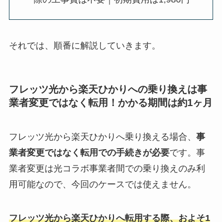
それでは、順番に解説していきます。
フレッツ光から楽天ひかりへの乗り換えは事
業者変更ではなく転用！かかる期間は約1ヶ月
フレッツ光から楽天ひかりへ乗り換える場合、
事
業者変更ではなく転用での手続きが必要
です。事
業者変更は光コラボ事業者間での乗り換えのみ利
用可能なので、今回のケースでは使えません。
フレッツ光から楽天ひかりへ転用する際、
お
よそ1