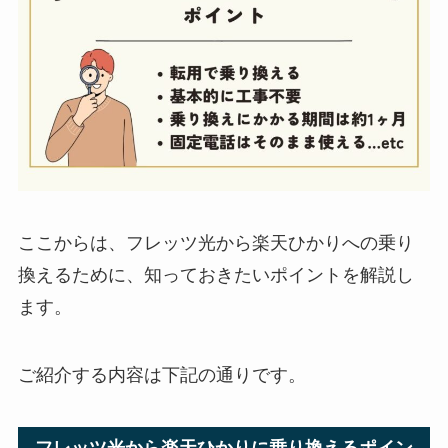
ここからは、フレッツ光から楽天ひかりへの乗り
換えるために、知っておきたいポイントを解説し
ます。
ご紹介する内容は下記の通りです。