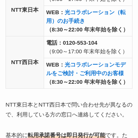
NTT東日本
WEB：
光コラボレーション（転
用）のお手続き
（8:30～22:00 年末年始を除く）
電話：0120-553-104
（9:00～17:00 年末年始を除く）
NTT西日本
WEB：
光コラボレーションモデ
ルをご検討・ご利用中のお客様
（8:30～22:00 年末年始を除く）
NTT東日本とNTT西日本で問い合わせ先が異なるの
で、利用している方の窓口へ連絡してください。
基本的に
転用承諾番号は即日発行が可能
です。た