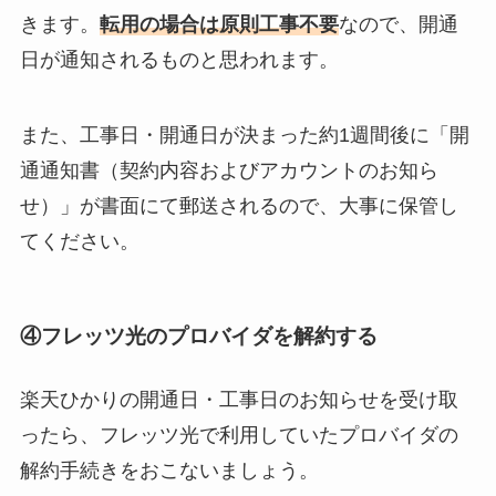
きます。
転用の場合は原則工事不要
なので、開通
日が通知されるものと思われます。
また、工事日・開通日が決まった約1週間後に「開
通通知書（契約内容およびアカウントのお知ら
せ）」が書面にて郵送されるので、大事に保管し
てください。
④フレッツ光のプロバイダを解約する
楽天ひかりの開通日・工事日のお知らせを受け取
ったら、フレッツ光で利用していたプロバイダの
解約手続きをおこないましょう。