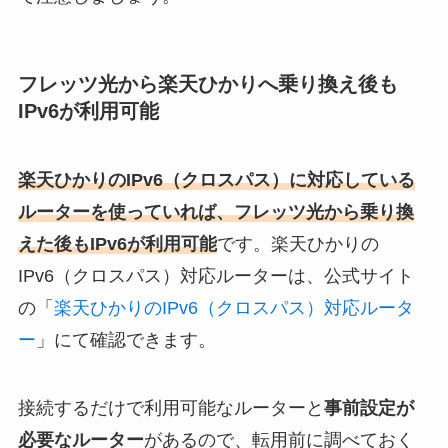
フレッツ光から楽天ひかりへ乗り換え後も
IPv6が利用可能
楽天ひかりのIPv6（クロスパス）に対応している
ルーターを使っていれば、フレッツ光から乗り換
えた後もIPv6が利用可能
です。楽天ひかりの
IPv6（クロスパス）対応ルーターは、公式サイト
の「
楽天ひかりのIPv6（クロスパス）対応ルータ
ー
」にて確認できます。
接続するだけで利用可能なルーターと
事前設定が
必要なルーター
があるので、転用前に調べておく