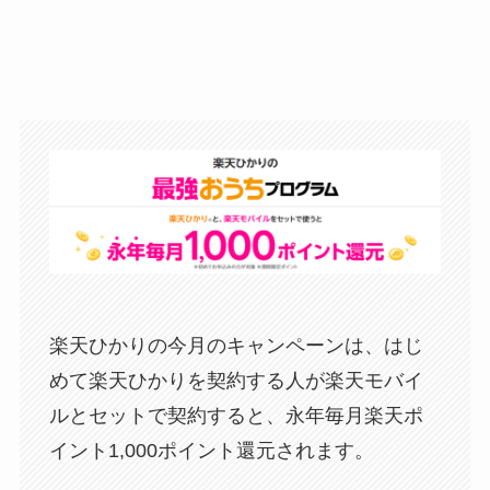
楽天ひかりの今月のキャンペーンは、はじ
めて楽天ひかりを契約する人が楽天モバイ
ルとセットで契約すると、永年毎月楽天ポ
イント1,000ポイント還元されます。