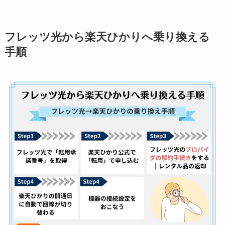
フレッツ光から楽天ひかりへ乗り換える
手順