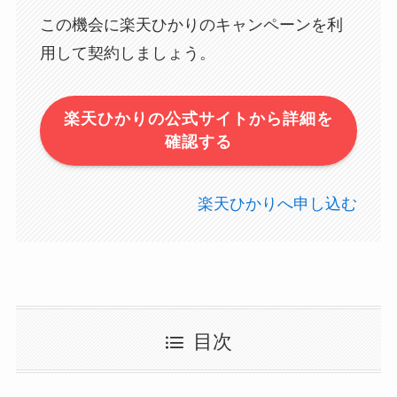
この機会に楽天ひかりのキャンペーンを利
用して契約しましょう。
楽天ひかりの公式サイトから詳細を
確認する
楽天ひかりへ申し込む
目次