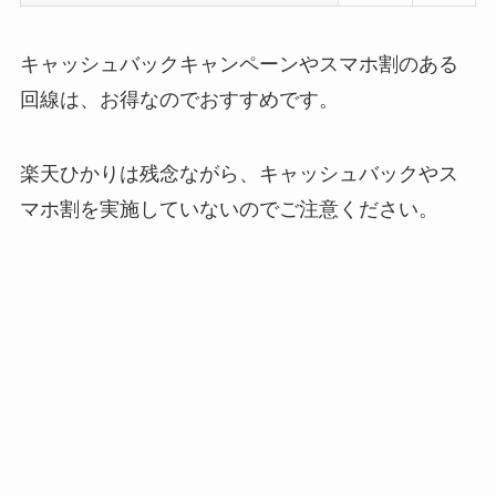
キャッシュバックキャンペーンやスマホ割のある
回線は、お得なのでおすすめです。
楽天ひかりは残念ながら、キャッシュバックやス
マホ割を実施していないのでご注意ください。