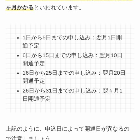
ヶ月かかる
といわれています。
1日から5日までの申し込み：翌月1日開
通予定
6日から15日までの申し込み：翌月10日
開通予定
16日から25日までの申し込み：翌月20日
開通予定
26日から31日までの申し込み：翌々月1
日開通予定
上記のように、申込日によって開通日が異なるの
で注意しましょう。