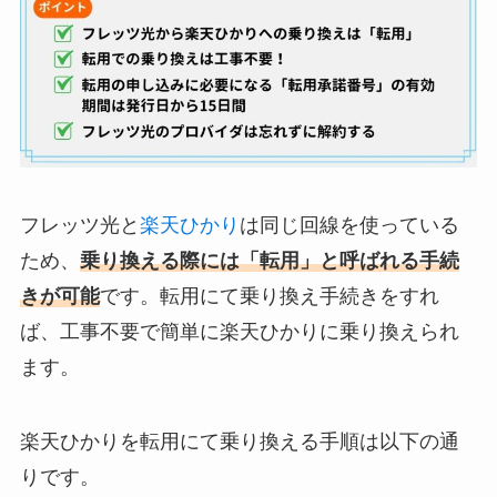
フレッツ光と
楽天ひかり
は同じ回線を使っている
ため、
乗り換える際には「転用」と呼ばれる手続
きが可能
です。転用にて乗り換え手続きをすれ
ば、工事不要で簡単に楽天ひかりに乗り換えられ
ます。
楽天ひかりを転用にて乗り換える手順は以下の通
りです。