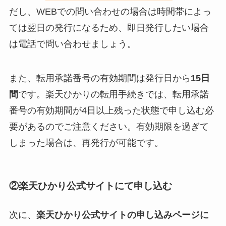
だし、WEBでの問い合わせの場合は時間帯によっ
ては翌日の発行になるため、即日発行したい場合
は電話で問い合わせましょう。
また、転用承諾番号の有効期間は発行日から
15日
間
です。楽天ひかりの転用手続きでは、転用承諾
番号の有効期間が4日以上残った状態で申し込む必
要があるのでご注意ください。有効期限を過ぎて
しまった場合は、再発行が可能です。
②楽天ひかり公式サイトにて申し込む
次に、
楽天ひかり公式サイトの申し込みページに