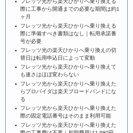
フレッツ光から楽天ひかりへ乗り換える
際に工事から開通までの必要な期間は約1
ヶ月
フレッツ光から楽天ひかりへ乗り換える
際に準備すべき書類はなし｜転用承諾番
号が必要
フレッツ光の楽天ひかりへ乗り換えの切
替日は転用申込日によって変動
フレッツ光から楽天ひかりへ乗り換えて
も速さはほぼ変わらない
フレッツ光から楽天ひかりへ乗り換えた
らプロバイダは楽天ブロードバンドにな
る
フレッツ光から楽天ひかりへ乗り換えた
際の固定電話番号はそのまま利用可能
フレッツ光から楽天ひかりへ乗り換えた
際の工事費は不要｜初期費用は1,980円