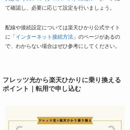
て確認し、必要に応じて設定を行いましょう。
配線や接続設定については楽天ひかり公式サイト
に「
インターネット接続方法
」のページがあるの
で、わからない場合はぜひ参考にしてください。
フレッツ光から楽天ひかりに乗り換える
ポイント｜転用で申し込む