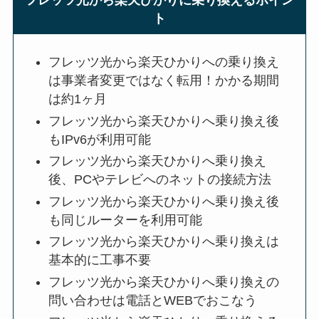
フレッツ光から楽天ひかりに乗り換えるポイン
ト
フレッツ光から楽天ひかりへの乗り換え
は事業者変更ではなく転用！かかる期間
は約1ヶ月
フレッツ光から楽天ひかりへ乗り換え後
もIPv6が利用可能
フレッツ光から楽天ひかりへ乗り換え
後、PCやテレビへのネットの接続方法
フレッツ光から楽天ひかりへ乗り換え後
も同じルーターを利用可能
フレッツ光から楽天ひかりへ乗り換えは
基本的に工事不要
フレッツ光から楽天ひかりへ乗り換えの
問い合わせは電話とWEBでおこなう