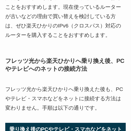
ことをおすすめします。現在使っているルーター
が古いなどの理由で買い替えを検討している方
は、ぜひ楽天ひかりのIPv6（クロスパス）対応の
ルーターを購入することをおすすめします。
フレッツ光から楽天ひかりへ乗り換え後、PC
やテレビへのネットの接続方法
フレッツ光から楽天ひかりへ乗り換えた後も、PC
やテレビ・スマホなどをネットに接続する方法は
変わりません。手順は以下の通りです。
乗り換え後のPCやテレビ・スマホなどをネット