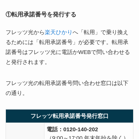
①転用承諾番号を発行する
フレッツ光から
楽天ひかり
へ「転用」で乗り換え
るためには「転用承諾番号」が必要です。転用承
諾番号はフレッツ光に電話かWEBで問い合わせる
と発行されます。
フレッツ光の転用承諾番号問い合わせ窓口は以下
の通り。
フレッツ転用承諾番号発行窓口
電話：0120-140-202
（9:00～17:00 年末年始を除く）