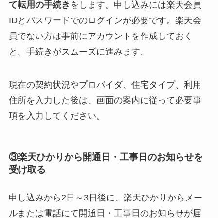
て転用の手続き
をします。申し込みには楽天会員
IDとパスワードでのログインが必要です。楽天会
員でない方は事前にアカウントを作成しておく
と、手続きがスムーズに進みます。
現在の契約状況やプロバイダ、住宅タイプ、利用
住所を入力した後は、画面の案内に従って必要事
項を入力してください。
③楽天ひかりから開通日・工事日のお知らせを
受け取る
申し込みから2日～3日後に、楽天ひかりからメー
ルまたは電話にて開通日・工事日のお知らせが届