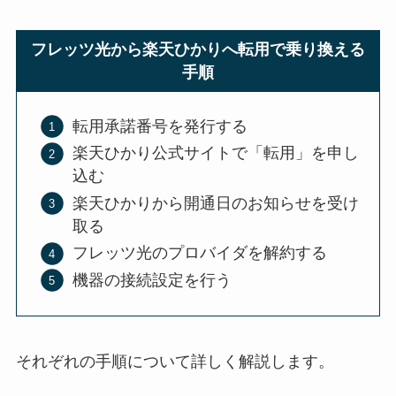
フレッツ光から楽天ひかりへ転用で乗り換える
手順
転用承諾番号を発行する
楽天ひかり公式サイトで「転用」を申し
込む
楽天ひかりから開通日のお知らせを受け
取る
フレッツ光のプロバイダを解約する
機器の接続設定を行う
それぞれの手順について詳しく解説します。