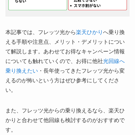
本記事では、フレッツ光から
楽天ひかり
へ乗り換
える手順や注意点、メリット・デメリットについ
て解説します。あわせてお得なキャンペーン情報
についても触れていくので、お得に他社
光回線へ
乗り換えたい
・長年使ってきたフレッツ光から変
えるのが怖いという方はぜひ参考にしてくださ
い。
また、フレッツ光からの乗り換えるなら、楽天ひ
かりと合わせて他回線も検討するのがおすすめで
す。