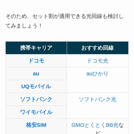
そのため、セット割が適用できる光回線も検討し
てみましょう！
携帯キャリア
おすすめ回線
ドコモ
ドコモ光
au
auひかり
UQモバイル
ソフトバンク
ソフトバンク光
ワイモバイル
格安SIM
GMOとくとくBB光
な
ど