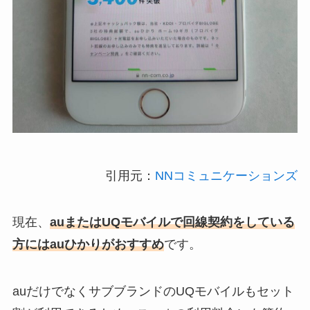
引用元：
NNコミュニケーションズ
現在、
auまたはUQモバイルで回線契約をしている
方にはauひかりがおすすめ
です。
auだけでなくサブブランドのUQモバイルもセット