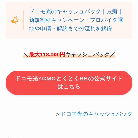
ドコモ光のキャッシュバック｜最新｜
新規割引キャンペーン・プロバイダ選
びや申請・解約までの流れを解説
＼
最大118,000円
キャッシュバック／
ドコモ光×GMOとくとくBBの公式サイト
はこちら
＞
ドコモ光のキャッシュバック