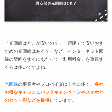
「光回線はどこが安いの？」「戸建てで安いおす
すめの光回線はある？」など、インターネット回
線の契約をするにあたって「利用料金」を重視す
る方は多いですよね。
光回線
の事業者やプロバイダは非常に多く、
各社
お得なキャッシュバックキャンペーンやスマホと
のセット割などを提供
しています。