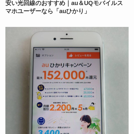
安い光回線のおすすめ｜au＆UQモバイルス
マホユーザーなら「auひかり」