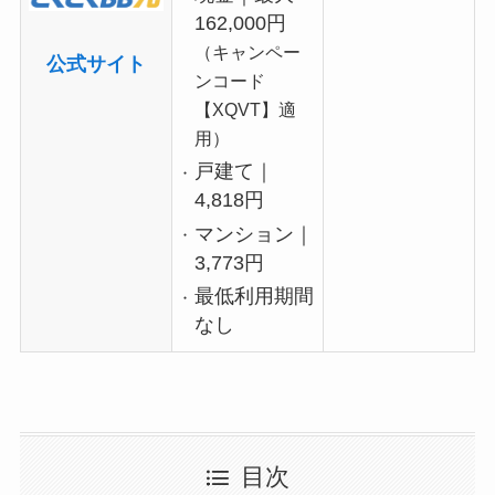
162,000円
（キャンペー
公式サイト
ンコード
【XQVT】適
用）
戸建て｜
4,818円
マンション｜
3,773円
最低利用期間
なし
目次