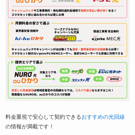
料金重視で安心して契約できる
おすすめの光回線
の情報が満載です！