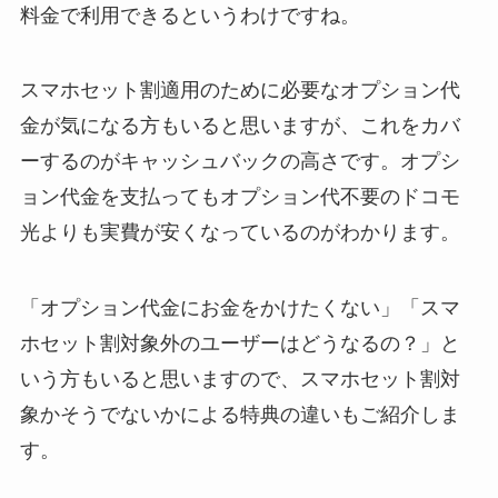
料金で利用できるというわけですね。
スマホセット割適用のために必要なオプション代
金が気になる方もいると思いますが、これをカバ
ーするのがキャッシュバックの高さです。オプシ
ョン代金を支払ってもオプション代不要のドコモ
光よりも実費が安くなっているのがわかります。
「オプション代金にお金をかけたくない」「スマ
ホセット割対象外のユーザーはどうなるの？」と
いう方もいると思いますので、スマホセット割対
象かそうでないかによる特典の違いもご紹介しま
す。