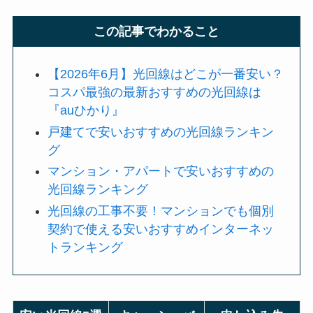
この記事でわかること
【2026年6月】光回線はどこが一番安い？
コスパ最強の最新おすすめの光回線は
『auひかり』
戸建てで安いおすすめの光回線ランキン
グ
マンション・アパートで安いおすすめの
光回線ランキング
光回線の工事不要！マンションでも個別
契約で使える安いおすすめインターネッ
トランキング