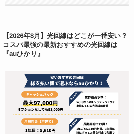
【2026年8月】光回線はどこが一番安い？
コスパ最強の最新おすすめの光回線は
『auひかり』