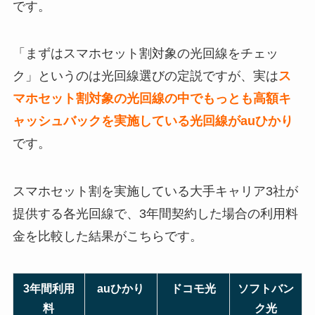
です。
「まずはスマホセット割対象の光回線をチェッ
ク」というのは光回線選びの定説ですが、実は
ス
マホセット割対象の光回線の中でもっとも高額キ
ャッシュバックを実施している光回線がauひかり
です。
スマホセット割を実施している大手キャリア3社が
提供する各光回線で、3年間契約した場合の利用料
金を比較した結果がこちらです。
3年間利用
auひかり
ドコモ光
ソフトバン
料
ク光