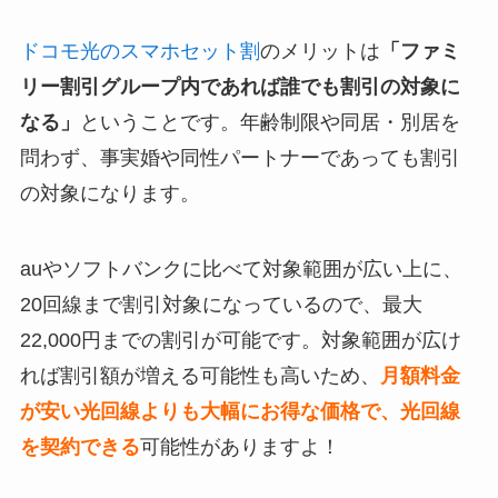
ドコモ光のスマホセット割
のメリットは
「ファミ
リー割引グループ内であれば誰でも割引の対象に
なる」
ということです。年齢制限や同居・別居を
問わず、事実婚や同性パートナーであっても割引
の対象になります。
auやソフトバンクに比べて対象範囲が広い上に、
20回線まで割引対象になっているので、最大
22,000円までの割引が可能です。対象範囲が広け
れば割引額が増える可能性も高いため、
月額料金
が安い光回線よりも大幅にお得な価格で、光回線
を契約できる
可能性がありますよ！