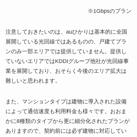
※1Gbpsのプラン
注意しておきたいのは、auひかりは基本的に全国
展開している光回線ではあるものの、戸建てプラ
ンのみ一部エリアでは提供していません。提供し
ていないエリアではKDDIグループ他社が光回線事
業を展開しており、おそらく今後のエリア拡大は
難しいと思われます。
また、マンションタイプは建物に導入された設備
によって通信速度も利用料金も様々です。おおま
かに8種類のタイプから更に細分化されたプランが
ありますので、契約前には必ず建物に対応してい