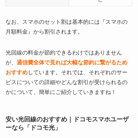
なお、スマホのセット割は基本的には『スマホの
月額料金』から割引されます。
光回線の料金が節約できるわけではありません
が、
通信費全体で見れば大幅な節約に繋がるため
おすすめ
しています。それでは、それぞれのサー
ビスについての詳細やどんな割引が受けられるの
かについて、簡単にご紹介していきますね！
安い光回線のおすすめ｜ドコモスマホユーザ
ーなら「ドコモ光」