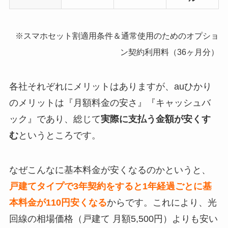
※スマホセット割適用条件＆通常使用のためのオプショ
ン契約利用料（36ヶ月分）
各社それぞれにメリットはありますが、auひかり
のメリットは『月額料金の安さ』『キャッシュバ
ック』であり、総じて
実際に支払う金額が安くす
む
というところです。
なぜこんなに基本料金が安くなるのかというと、
戸建てタイプで3年契約をすると1年経過ごとに基
本料金が110円安くなる
からです。これにより、光
回線の相場価格（戸建て 月額5,500円）よりも安い