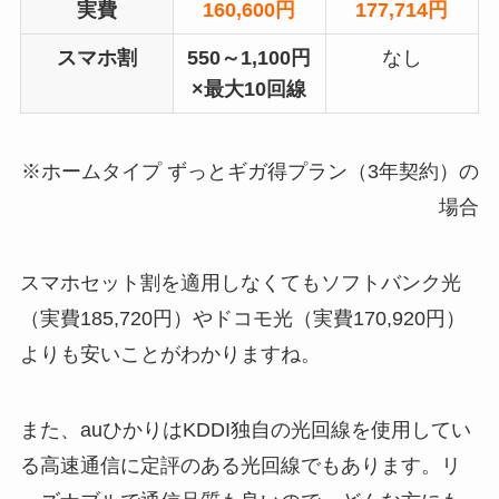
実費
160,600円
177,714円
スマホ割
550～1,100円
なし
×最大10回線
※ホームタイプ ずっとギガ得プラン（3年契約）の
場合
スマホセット割を適用しなくてもソフトバンク光
（実費185,720円）やドコモ光（実費170,920円）
よりも安いことがわかりますね。
また、auひかりはKDDI独自の光回線を使用してい
る高速通信に定評のある光回線でもあります。リ