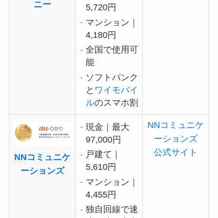
ニー
5,720円
マンション｜
4,180円
全国で使用可
能
ソフトバンク
と
ワイモバイ
ル
のスマホ割
NNコミュニケ
現金｜最大
ーションズ
97,000円
公式サイト
戸建て｜
NNコミュニケ
5,610円
ーションズ
マンション｜
4,455円
独自回線で速