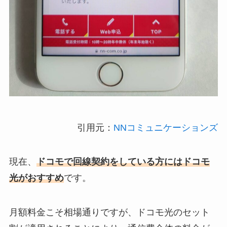
引用元：
NNコミュニケーションズ
現在、
ドコモで回線契約をしている方にはドコモ
光がおすすめ
です。
月額料金こそ相場通りですが、ドコモ光のセット