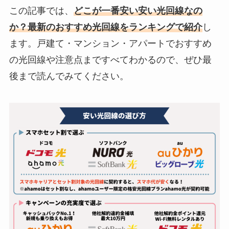
この記事では、
どこが一番安い
安い光回
線なの
か？最新のおすすめ光回線をランキングで紹介
し
ます。戸建て・マンション・アパートでおすすめ
の光回線や注意点まですべてわかるので、ぜひ最
後まで読んでみてください。