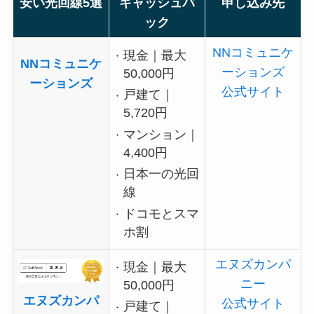
安い光回線5選
キャッシュバ
申し込み先
ック
NNコミュニケ
現金｜最大
NNコミュニケ
ーションズ
50,000円
ーションズ
公式サイト
戸建て｜
5,720円
マンション｜
4,400円
日本一の光回
線
ドコモとスマ
ホ割
エヌズカンパ
現金｜最大
ニー
50,000円
エヌズカンパ
公式サイト
戸建て｜