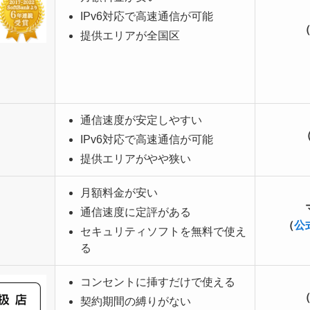
IPv6対応で高速通信が可能
提供エリアが全国区
通信速度が安定しやすい
IPv6対応で高速通信が可能
提供エリアがやや狭い
月額料金が安い
通信速度に定評がある
（
公
セキュリティソフトを無料で使え
る
コンセントに挿すだけで使える
契約期間の縛りがない