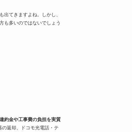
も出てきますよね。しかし、
方も多いのではないでしょう
違約金や工事費の負担を実質
器の返却、ドコモ光電話・テ