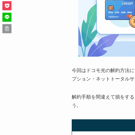
今回はドコモ光の解約方法に
プション・ネットトータルサ
解約手順を間違えて損をする
う。