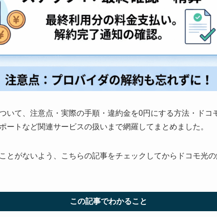
ついて、注意点・実際の手順・違約金を0円にする方法・ドコ
ポートなど関連サービスの扱いまで網羅してまとめました。
ことがないよう、こちらの記事をチェックしてからドコモ光の
この記事でわかること