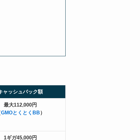
キャッシュバック額
最大112,000円
（
GMOとくとくBB
）
1ギガ45,000円