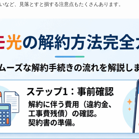
いなど、見落とすと損する注意点もたくさんあります。