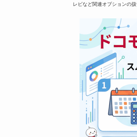
レビなど関連オプションの扱