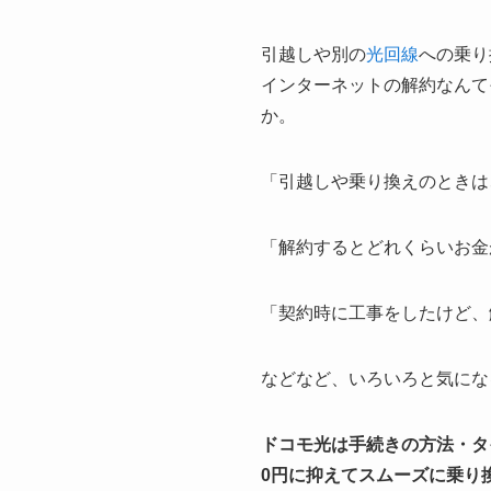
引越しや別の
光回線
への乗り
インターネットの解約なんて
か。
「引越しや乗り換えのときは
「解約するとどれくらいお金
「契約時に工事をしたけど、
などなど、いろいろと気にな
ドコモ光は手続きの方法・タ
0円に抑えてスムーズに乗り