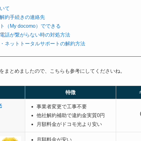
いて
解約手続きの連絡先
（My docomo）でできる
電話が繋がらない時の対処方法
・ネットトータルサポートの解約方法
をまとめましたので、こちらも参考にしてくださいね。
特徴
光
事業者変更で工事不要
他社解約補助で違約金実質0円
月額料金がドコモ光より安い
月額料金が安い