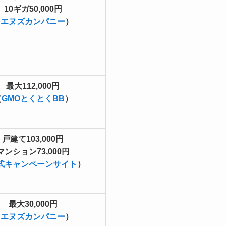
10ギガ50,000円
（
エヌズカンパニー
）
最大112,000円
（
GMOとくとくBB
）
戸建て103,000円
マンション73,000円
式キャンペーンサイト
）
最大30,000円
（
エヌズカンパニー
）