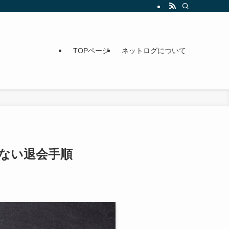
TOPページ
ネットログについて
ない退会手順