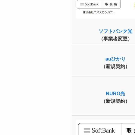
ソフトバンク光
（事業者変更）
auひかり
（新規契約）
NURO光
（新規契約）