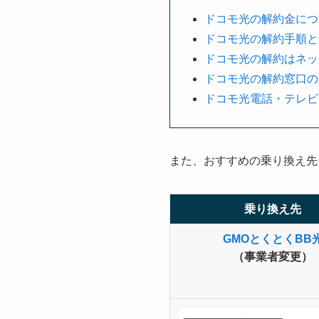
ドコモ光の解約金につ
ドコモ光の解約手順と
ドコモ光の解約はネット
ドコモ光の解約窓口の
ドコモ光電話・テレビ
また、おすすめの乗り換え先
乗り換え先
GMOとくとくBB
（事業者変更）