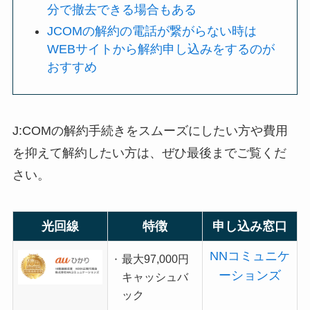
分で撤去できる場合もある
JCOMの解約の電話が繋がらない時は
WEBサイトから解約申し込みをするのが
おすすめ
J:COMの解約手続きをスムーズにしたい方や費用
を抑えて解約したい方は、ぜひ最後までご覧くだ
さい。
光回線
特徴
申し込み窓口
NNコミュニケ
最大97,000円
ーションズ
キャッシュバ
ック