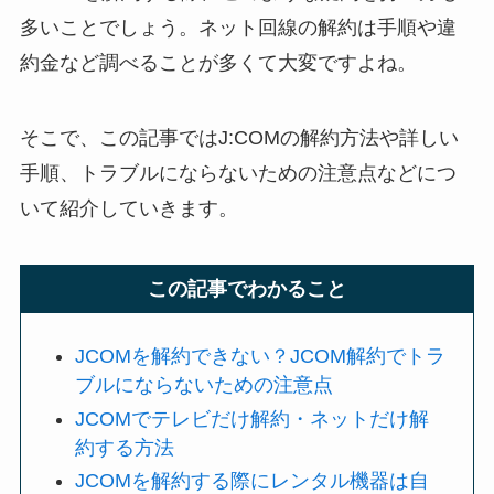
多いことでしょう。ネット回線の解約は手順や違
約金など調べることが多くて大変ですよね。
そこで、この記事ではJ:COMの解約方法や詳しい
手順、トラブルにならないための注意点などにつ
いて紹介していきます。
この記事でわかること
JCOMを解約できない？JCOM解約でトラ
ブルにならないための注意点
JCOMでテレビだけ解約・ネットだけ解
約する方法
JCOMを解約する際にレンタル機器は自