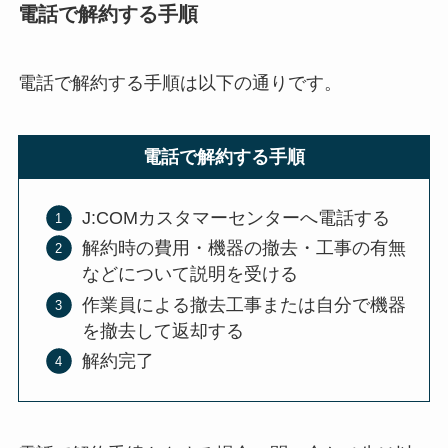
電話で解約する手順
電話で解約する手順は以下の通りです。
電話で解約する手順
J:COMカスタマーセンターへ電話する
解約時の費用・機器の撤去・工事の有無
などについて説明を受ける
作業員による撤去工事または自分で機器
を撤去して返却する
解約完了