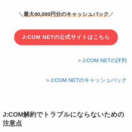
＼
最大40,000円分のキャッシュバック
／
J:COM NETの公式サイトはこちら
＞
J:COM NETの評判
＞
J:COM NETのキャッシュバック
J:COM解約でトラブルにならないための
注意点