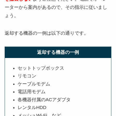
ーターから案内があるので、その指示に従いまし
ょう。
返却する機器の一例は以下の通りです。
返却する機器の一例
セットトップボックス
リモコン
ケーブルモデム
電話用モデム
各機器付属のACアダプタ
レンタルHDD
メッシュWi-Fi など