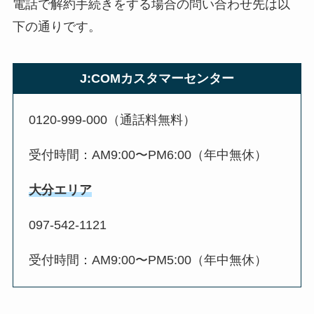
電話で解約手続きをする場合の問い合わせ先は以
下の通りです。
J:COMカスタマーセンター
0120-999-000（通話料無料）
受付時間：AM9:00〜PM6:00（年中無休）
大分エリア
097-542-1121
受付時間：AM9:00〜PM5:00（年中無休）