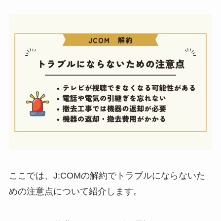
ここでは、J:COMの解約でトラブルにならないた
めの注意点について紹介します。