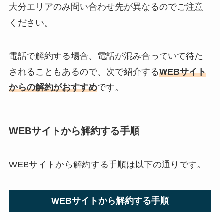
大分エリアのみ問い合わせ先が異なるのでご注意
ください。
電話で解約する場合、電話が混み合っていて待た
されることもあるので、次で紹介する
WEBサイト
からの解約がおすすめ
です。
WEBサイトから解約する手順
WEBサイトから解約する手順は以下の通りです。
WEBサイトから解約する手順