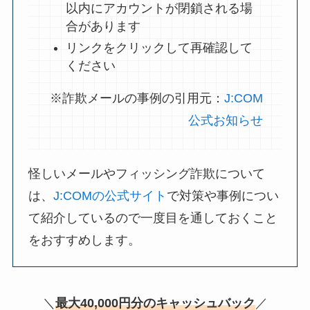
以内にアカウントが閉鎖される場
合があります
リンクをクリックして再確認して
ください
※詐欺メールの事例の引用元：
J:COM
公式お知らせ
怪しいメールやフィッシング詐欺について
は、
J:COMの公式サイト
で対策や事例につい
て紹介しているので一度目を通しておくこと
をおすすめします。
＼
最大40,000円分のキャッシュバック
／