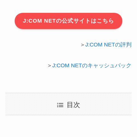
J:COM NETの公式サイトはこちら
＞
J:COM NETの評判
＞
J:COM NETのキャッシュバック
目次