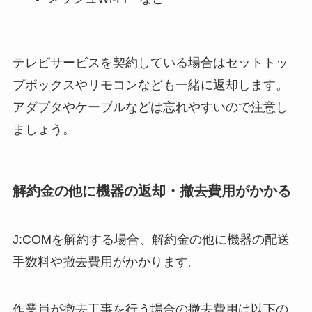
テレビサービスを契約している場合はセットトッ
プボックスやリモコンなども一緒に返却します。
アダプタやケーブルなどは忘れやすいので注意し
ましょう。
解約金の他に機器の返却・撤去費用がかかる
J:COMを解約する場合、解約金の他に機器の配送
手数料や撤去費用がかかります。
作業員が撤去工事を行う場合の撤去費用は以下の