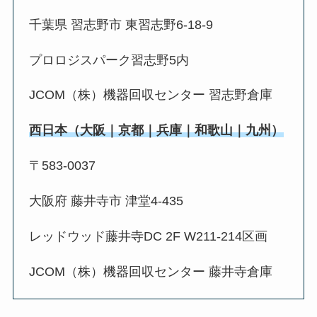
千葉県 習志野市 東習志野6-18-9
プロロジスパーク習志野5内
JCOM（株）機器回収センター 習志野倉庫
西日本（大阪｜京都｜兵庫｜和歌山｜九州）
〒583-0037
大阪府 藤井寺市 津堂4-435
レッドウッド藤井寺DC 2F W211-214区画
JCOM（株）機器回収センター 藤井寺倉庫