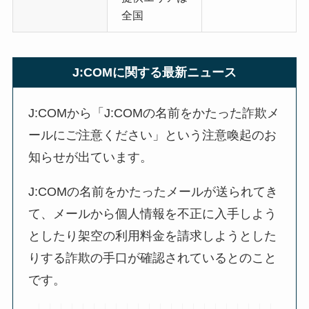
全国
J:COMに関する最新ニュース
J:COMから「J:COMの名前をかたった詐欺メ
ールにご注意ください」という注意喚起のお
知らせが出ています。
J:COMの名前をかたったメールが送られてき
て、メールから個人情報を不正に入手しよう
としたり架空の利用料金を請求しようとした
りする詐欺の手口が確認されているとのこと
です。