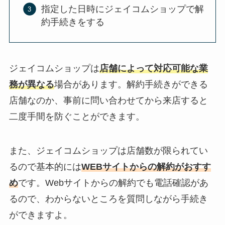
指定した日時にジェイコムショップで解
約手続きをする
ジェイコムショップは
店舗によって対応可能な業
務が異なる
場合があります。解約手続きができる
店舗なのか、事前に問い合わせてから来店すると
二度手間を防ぐことができます。
また、ジェイコムショップは店舗数が限られてい
るので基本的には
WEBサイトからの解約がおすす
め
です。Webサイトからの解約でも電話確認があ
るので、わからないところを質問しながら手続き
ができますよ。