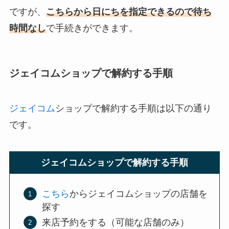
ですが、
こちらから日にちを指定できるので待ち
時間なし
で手続きができます。
ジェイコムショップで解約する手順
ジェイコム
ショップで解約する手順は以下の通り
です。
ジェイコムショップで解約する手順
こちら
からジェイコムショップの店舗を
探す
来店予約をする（可能な店舗のみ）