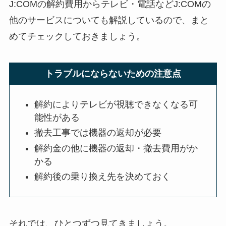
J:COMの解約費用からテレビ・電話などJ:COMの
他のサービスについても解説しているので、まと
めてチェックしておきましょう。
トラブルにならないための注意点
解約によりテレビが視聴できなくなる可
能性がある
撤去工事では機器の返却が必要
解約金の他に機器の返却・撤去費用がか
かる
解約後の乗り換え先を決めておく
それでは、ひとつずつ見てきましょう。