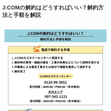
J:COMの解約はどうすればいい？解約方
法と手順を解説