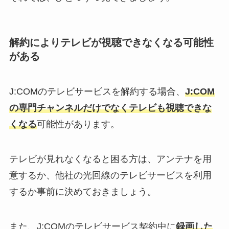
解約によりテレビが視聴できなくなる可能性
がある
J:COMのテレビサービスを解約する場合、
J:COM
の専門チャンネルだけでなくテレビも視聴できな
くなる
可能性があります。
テレビが見れなくなると困る方は、アンテナを用
意するか、他社の光回線のテレビサービスを利用
するか事前に決めておきましょう。
また、J:COMのテレビサービス契約中に
録画した