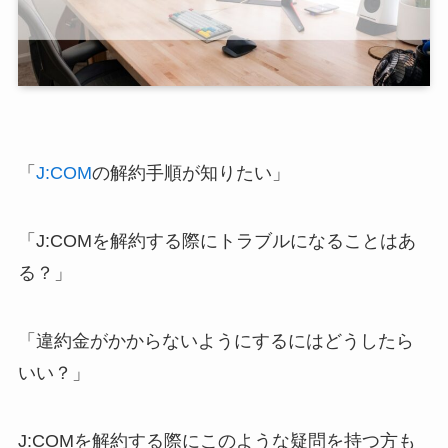
「
J:COM
の解約手順が知りたい」
「J:COMを解約する際にトラブルになることはあ
る？」
「違約金がかからないようにするにはどうしたら
いい？」
J:COMを解約する際にこのような疑問を持つ方も