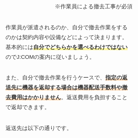
※作業員による撤去工事が必須
作業員が派遣されるのか、自分で撤去作業をする
のかは契約内容や設備などによって決まります。
基本的には
自分でどちらかを選べるわけではない
のでJ:COMの案内に従いましょう。
また、自分で撤去作業を行うケースで、
指定の返
送先に機器を返却する場合は機器配送手数料や撤
去費用はかかりません
。返送費用を負担すること
で返却できます。
返送先は以下の通りです。