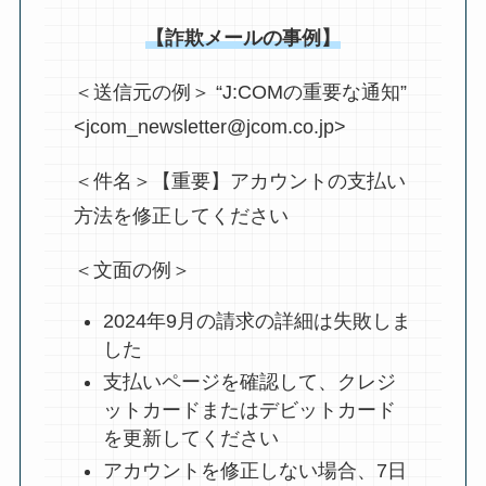
【詐欺メールの事例】
＜送信元の例＞ “J:COMの重要な通知”
<jcom_newsletter@jcom.co.jp>
＜件名＞【重要】アカウントの支払い
方法を修正してください
＜文面の例＞
2024年9月の請求の詳細は失敗しま
した
支払いページを確認して、クレジ
ットカードまたはデビットカード
を更新してください
アカウントを修正しない場合、7日