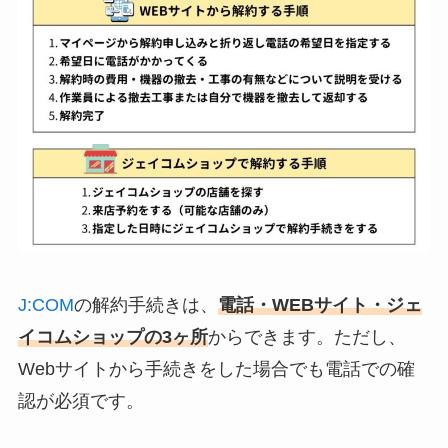
J:COM
の解約手続きは、
電話・WEBサイト・ジェ
イコムショップの3ヶ所
からできます。ただし、
Webサイトから手続きをした場合でも電話での確
認が必須です。