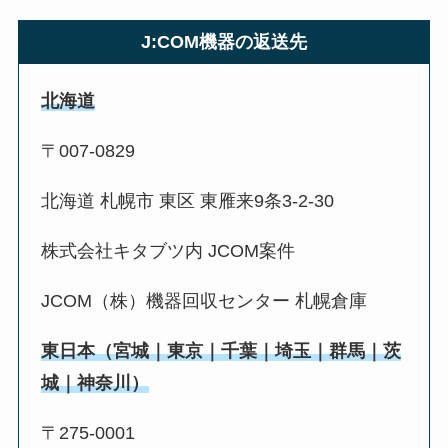
J:COM機器の返送先
北海道
〒007-0829
北海道 札幌市 東区 東雁来9条3-2-30
株式会社キタブツ内 JCOM案件
JCOM（株）機器回収センター 札幌倉庫
東日本（宮城｜東京｜千葉｜埼玉｜群馬｜茨
城｜神奈川）
〒275-0001