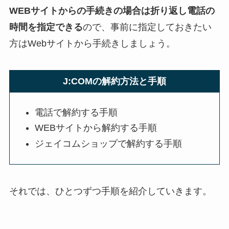
WEBサイトからの手続きの場合は折り返し電話の
時間を指定できる
ので、事前に指定しておきたい
方はWebサイトから手続きしましょう。
J:COMの解約方法と手順
電話で解約する手順
WEBサイトから解約する手順
ジェイコムショップで解約する手順
それでは、ひとつずつ手順を紹介していきます。