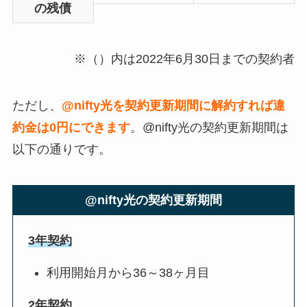
の残債
※（）内は2022年6月30日までの契約者
ただし、
@nifty光を契約更新期間に解約すれば違
約金は0円にできます
。@nifty光の契約更新期間は
以下の通りです。
@nifty光の契約更新期間
3年契約
利用開始月から36～38ヶ月目
2年契約