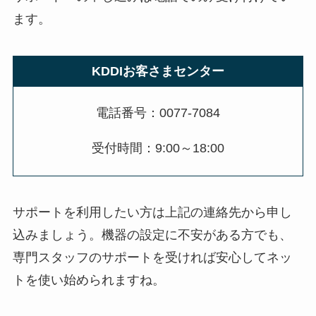
ます。
KDDIお客さまセンター
電話番号：0077-7084
受付時間：9:00～18:00
サポートを利用したい方は上記の連絡先から申し
込みましょう。機器の設定に不安がある方でも、
専門スタッフのサポートを受ければ安心してネッ
トを使い始められますね。