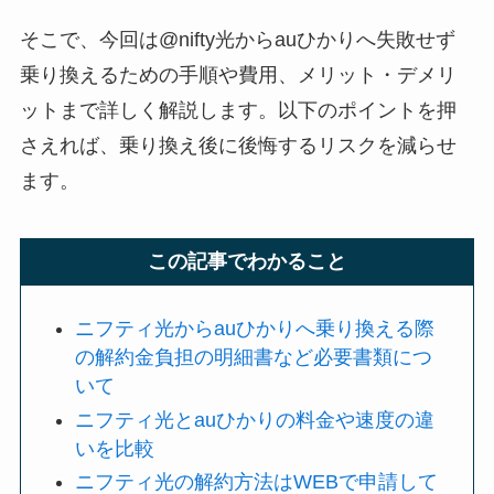
そこで、今回は@nifty光からauひかりへ失敗せず
乗り換えるための手順や費用、メリット・デメリ
ットまで詳しく解説します。以下のポイントを押
さえれば、乗り換え後に後悔するリスクを減らせ
ます。
この記事でわかること
ニフティ光からauひかりへ乗り換える際
の解約金負担の明細書など必要書類につ
いて
ニフティ光とauひかりの料金や速度の違
いを比較
ニフティ光の解約方法はWEBで申請して