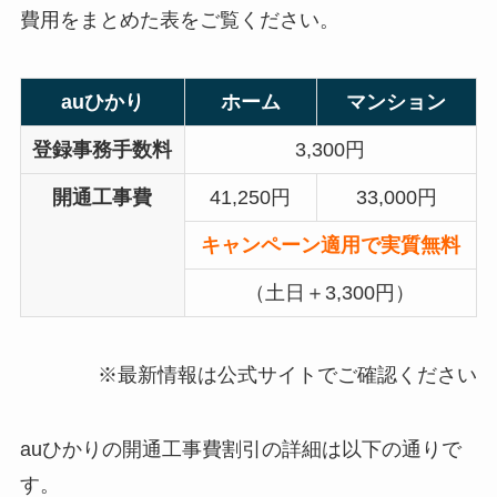
費用をまとめた表をご覧ください。
auひかり
ホーム
マンション
登録事務手数料
3,300円
開通工事費
41,250円
33,000円
キャンペーン適用で実質無料
（土日＋3,300円）
※最新情報は公式サイトでご確認ください
auひかりの開通工事費割引の詳細は以下の通りで
す。