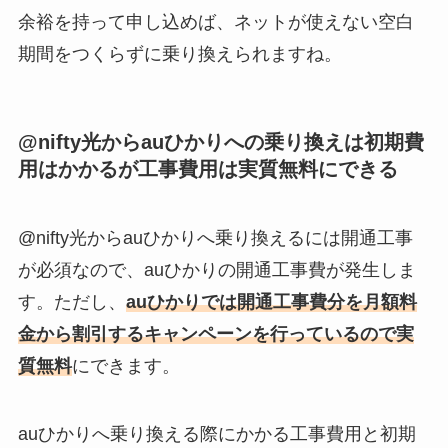
余裕を持って申し込めば、ネットが使えない空白
期間をつくらずに乗り換えられますね。
@nifty光からauひかりへの乗り換えは初期費
用はかかるが工事費用は実質無料にできる
@nifty光からauひかりへ乗り換えるには開通工事
が必須なので、auひかりの開通工事費が発生しま
す。ただし、
auひかりでは開通工事費分を月額料
金から割引するキャンペーンを行っているので実
質無料
にできます。
auひかりへ乗り換える際にかかる工事費用と初期