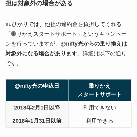
担は対象外の場合がある
auひかりでは、他社の違約金を負担してくれる
「乗りかえスタートサポート」というキャンペー
ンを行っていますが、
@nifty光からの乗り換えは
対象外になる場合があります
。詳細は以下の通り
です。
@nifty光の申込日
乗りかえ
スタートサポート
2018年2月1日以降
利用できない
2018年1月31日以前
利用できる