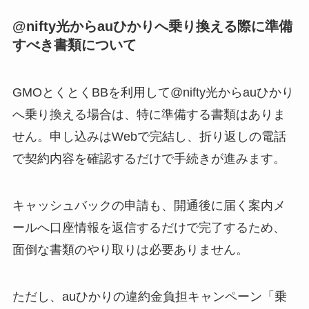
@nifty光からauひかりへ乗り換える際に準備
すべき書類について
GMOとくとくBBを利用して@nifty光からauひかり
へ乗り換える場合は、特に準備する書類はありま
せん。申し込みはWebで完結し、折り返しの電話
で契約内容を確認するだけで手続きが進みます。
キャッシュバックの申請も、開通後に届く案内メ
ールへ口座情報を返信するだけで完了するため、
面倒な書類のやり取りは必要ありません。
ただし、auひかりの違約金負担キャンペーン「乗