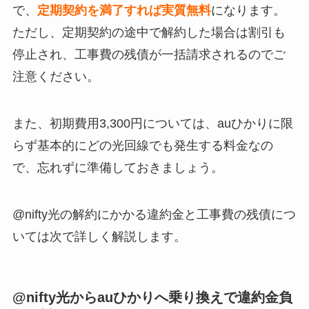
で、
定期契約を満了すれば実質無料
になります。
ただし、定期契約の途中で解約した場合は割引も
停止され、工事費の残債が一括請求されるのでご
注意ください。
また、初期費用3,300円については、auひかりに限
らず基本的にどの光回線でも発生する料金なの
で、忘れずに準備しておきましょう。
@nifty光の解約にかかる違約金と工事費の残債につ
いては次で詳しく解説します。
@nifty光からauひかりへ乗り換えで違約金負