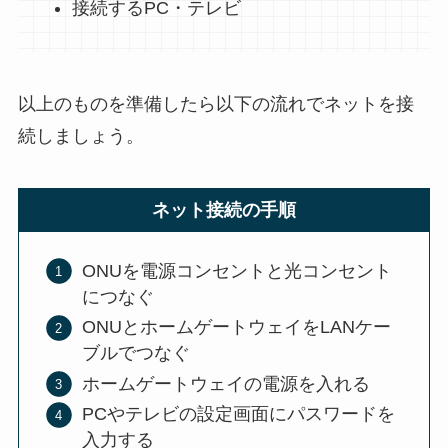
接続するPC・テレビ
以上のものを準備したら以下の流れでネットを接
続しましょう。
ネット接続の手順
ONUを電源コンセントと光コンセント
につなぐ
ONUとホームゲートウェイをLANケー
ブルでつなぐ
ホームゲートウェイの電源を入れる
PCやテレビの設定画面にパスワードを
入力する