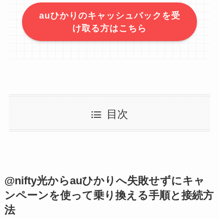
auひかりのキャッシュバックを受
け取る方はこちら
目次
@nifty光からauひかりへ失敗せずにキャ
ンペーンを使って乗り換える手順と接続方
法