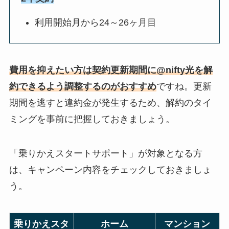
利用開始月から24～26ヶ月目
費用を抑えたい方は契約更新期間に@nifty光を解
約できるよう調整するのがおすすめ
ですね。更新
期間を逃すと違約金が発生するため、解約のタイ
ミングを事前に把握しておきましょう。
「乗りかえスタートサポート」が対象となる方
は、キャンペーン内容をチェックしておきましょ
う。
乗りかえスタ
ホーム
マンション