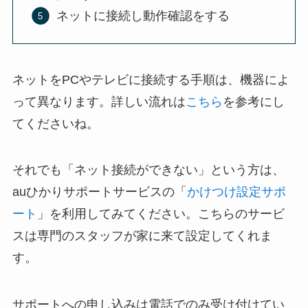
ネットに接続し動作確認をする
ネットをPCやテレビに接続する手順は、機器によ
って異なります。詳しい流れは
こちら
を参考にし
てくださいね。
それでも「ネット接続ができない」という方は、
auひかりサポートサービスの「
かけつけ設定サポ
ート
」を利用してみてください。こちらのサービ
スは専門のスタッフが家に来て設定してくれま
す。
サポートへの申し込みは電話でのみ受け付けてい