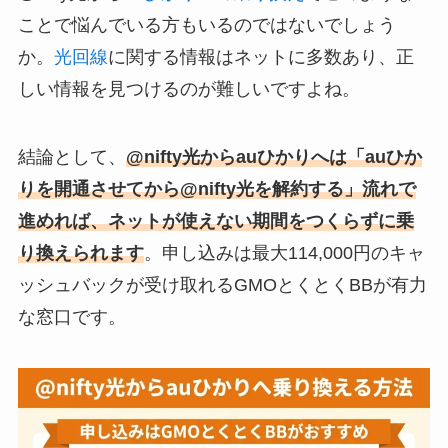
ことで悩んでいる方もいるのではないでしょう
か。
光回線
に関する情報はネットに多数あり、正
しい情報を見つけるのが難しいですよね。
結論として、
@nifty光からauひかりへは「auひか
りを開通させてから@nifty光を解約する」流れで
進めれば、ネットが使えない期間をつくらずに乗
り換えられます
。申し込みは最大114,000円のキャ
ッシュバックが受け取れるGMOとくとくBBが有力
な窓口です。