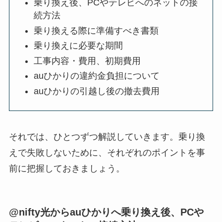
乗り換え後、PCやテレビへのネットの接
続方法
乗り換える際に準備すべき書類
乗り換えに必要な期間
工事内容・費用、初期費用
auひかりの違約金負担について
auひかりの引越し後の撤去費用
それでは、ひとつずつ解説していきます。乗り換
えで失敗しないために、それぞれのポイントを事
前に把握しておきましょう。
@nifty光からauひかりへ乗り換え後、PCや