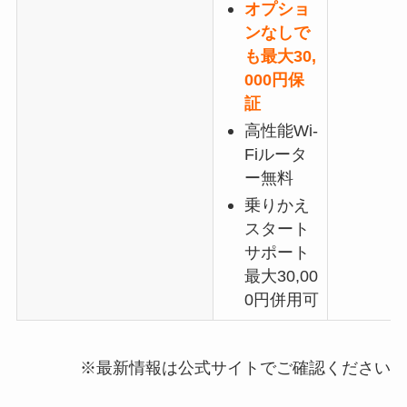
オプショ
ンなしで
も最大30,
000円保
証
高性能Wi-
Fiルータ
ー無料
乗りかえ
スタート
サポート
最大30,00
0円併用可
※最新情報は公式サイトでご確認ください