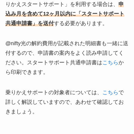
りかえスタートサポート」を利用する場合は、
申
込み月を含めて12ヶ月以内に「スタートサポート
共通申請書」を送付
する必要があります。
@nifty光の解約費用が記載された明細書も一緒に送
付するので、申請書の案内をよく読み申請してく
ださい。スタートサポート共通申請書は
こちら
か
ら印刷できます。
乗りかえサポートの対象者については、
こちら
で
詳しく解説していますので、あわせて確認してお
きましょう。