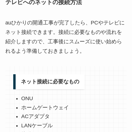
テレビへのネットの接続方法
auひかりの開通工事が完了したら、PCやテレビに
ネット接続できます。接続に必要なものや流れを
紹介しますので、工事後にスムーズに使い始めら
れるよう準備しておきましょう。
ネット接続に必要なもの
ONU
ホームゲートウェイ
ACアダプタ
LANケーブル