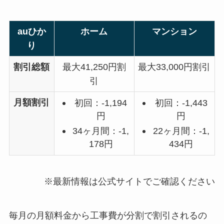
auひか
ホーム
マンション
り
割引総額
最大41,250円割
最大33,000円割引
引
月額割引
初回：-1,194
初回：-1,443
円
円
34ヶ月間：-1,
22ヶ月間：-1,
178円
434円
※最新情報は公式サイトでご確認ください
毎月の月額料金から工事費が分割で割引されるの