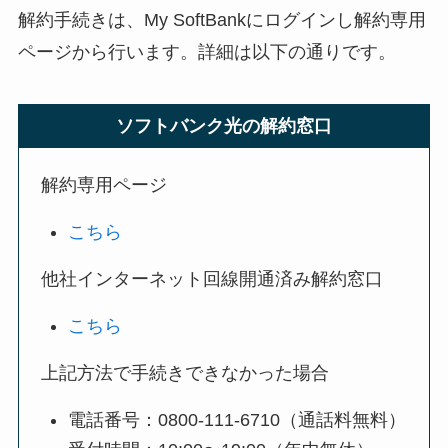
解約手続きは、My SoftBankにログインし解約専用
ページから行います。詳細は以下の通りです。
ソフトバンク光の解約窓口
解約専用ページ
こちら
他社インターネット回線開通済み解約窓口
こちら
上記方法で手続きできなかった場合
電話番号：0800-111-6710（通話料無料）