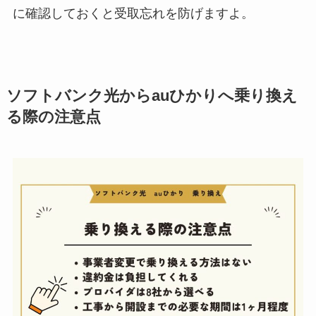
に確認しておくと受取忘れを防げますよ。
ソフトバンク光からauひかりへ乗り換え
る際の注意点