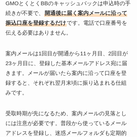
GMOとくとくBBのキャッシュバックは申込時の手
続きが不要で、
開通後に届く案内メールに沿って
振込口座を登録するだけ
です。電話で口座番号を
伝える必要はありません。
案内メールは1回目が開通から11ヶ月目、2回目が
23ヶ月目に、登録した基本メールアドレス宛に届
きます。メールが届いたら案内に沿って口座を登
録すると、それぞれ翌月末頃に振り込まれる仕組
みです。
受取時期が先になるため、案内メールの見落とし
には注意が必要です。普段から使っているメール
アドレスを登録し、迷惑メールフォルダも定期的