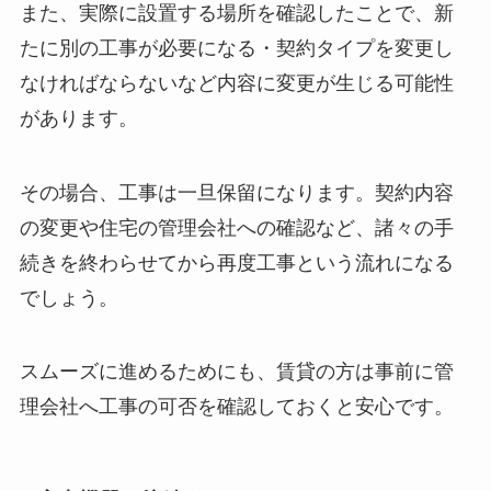
また、実際に設置する場所を確認したことで、新
たに別の工事が必要になる・契約タイプを変更し
なければならないなど内容に変更が生じる可能性
があります。
その場合、工事は一旦保留になります。契約内容
の変更や住宅の管理会社への確認など、諸々の手
続きを終わらせてから再度工事という流れになる
でしょう。
スムーズに進めるためにも、賃貸の方は事前に管
理会社へ工事の可否を確認しておくと安心です。