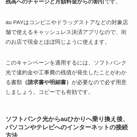
残高へのチャージと月額料金からの割引
です。
au PAYはコンビニやドラッグストアなどの対象店
舗で使えるキャッシュレス決済アプリなので、街
のお店で現金とほぼ同じように使えます。
このキャンペーンを適用するには、ソフトバンク
光で違約金や工事費の残債が発生したことがわか
る書類
（請求書や明細書）
が必要なので必ず用意
しましょう。コピーでも有効です。
ソフトバンク光からauひかりへ乗り換え後、
パソコンやテレビへのインターネットの接続
方法