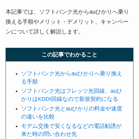
本記事では、ソフトバンク光からauひかりへ乗り
換える手順やメリット・デメリット、キャンペー
ンについて詳しく解説します。
この記事でわかること
ソフトバンク光からauひかりへ乗り換え
る手順
ソフトバンク光はフレッツ光回線、auひ
かりはKDDI回線なので新規契約になる
ソフトバンク光とauひかりの料金や速度
の違いを比較
モデム交換で安くなるなどの電話勧誘が
来た時の問い合わせ先