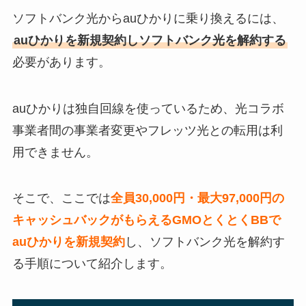
ソフトバンク光からauひかりに乗り換えるには、
auひかりを新規契約しソフトバンク光を解約する
必要があります。
auひかりは独自回線を使っているため、光コラボ
事業者間の事業者変更やフレッツ光との転用は利
用できません。
そこで、ここでは
全員30,000円・最大97,000円の
キャッシュバックがもらえる
GMOとくとくBB
で
auひかりを新規契約
し、ソフトバンク光を解約す
る手順について紹介します。