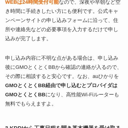
WEBは24時間受付可能
なので、深夜や早朝など空
き時間に手続きしたい方にも便利です。公式キャ
ンペーンサイトの申し込みフォームに沿って、住
所や連絡先などの必要事項を入力するだけで申し
込みが完了します。
申し込み内容に不明な点がある場合は、申し込み
後にGMOとくとくBBから確認の連絡が入るので、
その際に相談すると安心です。なお、auひかりを
GMOとくとくBB経由で申し込むとプロバイダは
GMOとくとくBB
になり、高性能Wi-Fiルーターも
無料でもらえますよ。