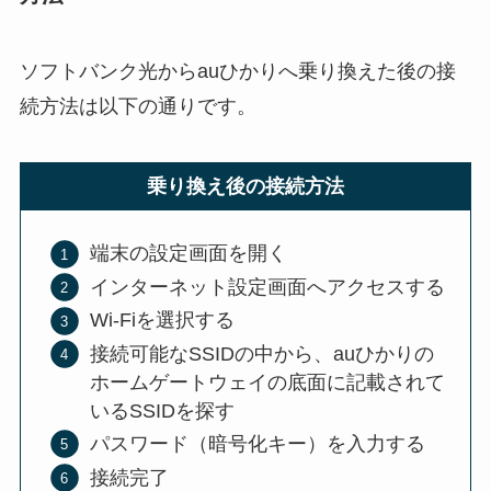
ソフトバンク光からauひかりへ乗り換えた後の接
続方法は以下の通りです。
乗り換え後の接続方法
端末の設定画面を開く
インターネット設定画面へアクセスする
Wi-Fiを選択する
接続可能なSSIDの中から、auひかりの
ホームゲートウェイの底面に記載されて
いるSSIDを探す
パスワード（暗号化キー）を入力する
接続完了