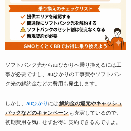
ソフトバンク光からauひかりへ乗り換えるには工
事が必要ですし、auひかりの工事費やソフトバン
ク光の解約金などの費用も発生します。
しかし、
auひかり
には
解約金の還元やキャッシュ
バックなどのキャンペーン
も充実しているので、
初期費用を気にせずお得に契約できるんですよ。