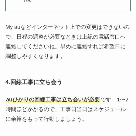
My auなどインターネット上での変更はできないの
で、日程の調整が必要なときは上記の電話窓口へ
連絡してくださいね。早めに連絡すれば希望日に
調整しやすくなります。
4.回線工事に立ち会う
auひかりの回線工事は立ち会いが必要
です。1〜2
時間ほどかかるので、工事日当日はスケジュール
に余裕をもって行動しましょう。