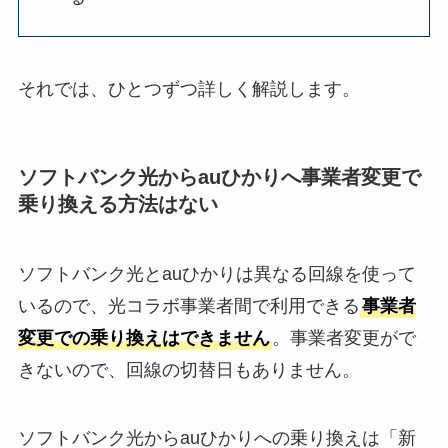
それでは、ひとつずつ詳しく解説します。
ソフトバンク光からauひかりへ事業者変更で
乗り換える方法はない
ソフトバンク光とauひかりは異なる回線を使って
いるので、光コラボ事業者間で利用できる
事業者
変更での乗り換えはできません
。事業者変更がで
きないので、回線の切替日もありません。
ソフトバンク光からauひかりへの乗り換えは「新