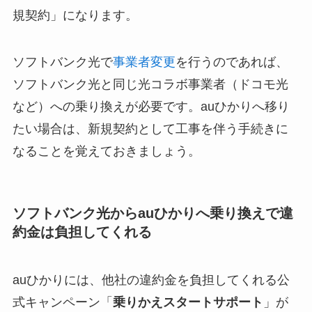
規契約」になります。
ソフトバンク光で
事業者変更
を行うのであれば、
ソフトバンク光と同じ光コラボ事業者（ドコモ光
など）への乗り換えが必要です。auひかりへ移り
たい場合は、新規契約として工事を伴う手続きに
なることを覚えておきましょう。
ソフトバンク光からauひかりへ乗り換えで違
約金は負担してくれる
auひかりには、他社の違約金を負担してくれる公
式キャンペーン「
乗りかえスタートサポート
」が