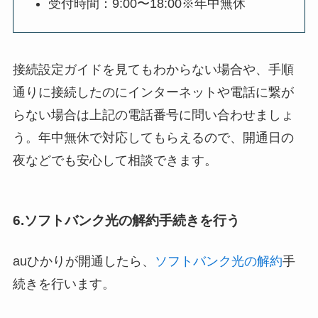
受付時間：9:00〜18:00※年中無休
接続設定ガイドを見てもわからない場合や、手順
通りに接続したのにインターネットや電話に繋が
らない場合は上記の電話番号に問い合わせましょ
う。年中無休で対応してもらえるので、開通日の
夜などでも安心して相談できます。
6.ソフトバンク光の解約手続きを行う
auひかりが開通したら、
ソフトバンク光の解約
手
続きを行います。