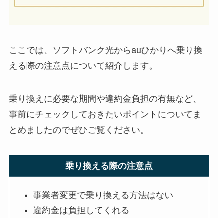
ここでは、ソフトバンク光からauひかりへ乗り換
える際の注意点について紹介します。
乗り換えに必要な期間や違約金負担の有無など、
事前にチェックしておきたいポイントについてま
とめましたのでぜひご覧ください。
乗り換える際の注意点
事業者変更で乗り換える方法はない
違約金は負担してくれる