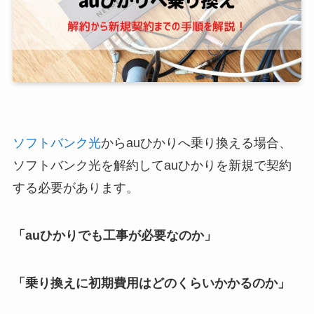
ソフトバンク光
からauひかりへ乗り換える場合、
ソフトバンク光を解約してauひかりを新規で契約
する必要があります。
「auひかりでも工事が必要なのか」
「乗り換えに初期費用はどのくらいかかるのか」