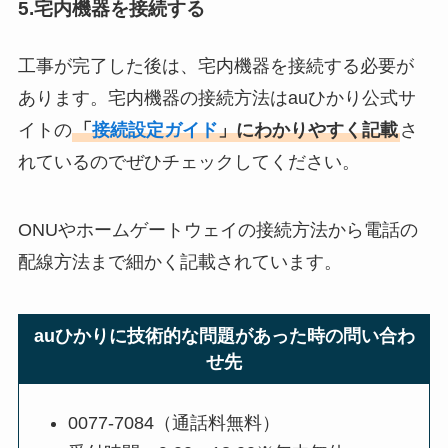
5.宅内機器を接続する
工事が完了した後は、宅内機器を接続する必要が
あります。宅内機器の接続方法はauひかり公式サ
イトの
「
接続設定ガイド
」にわかりやすく記載
さ
れているのでぜひチェックしてください。
ONUやホームゲートウェイの接続方法から電話の
配線方法まで細かく記載されています。
auひかりに技術的な問題があった時の問い合わ
せ先
0077-7084（通話料無料）