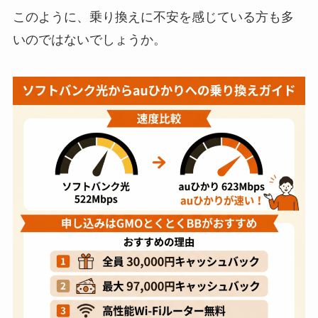
このように、乗り換えに不安を感じている方も多
いのではないでしょうか。