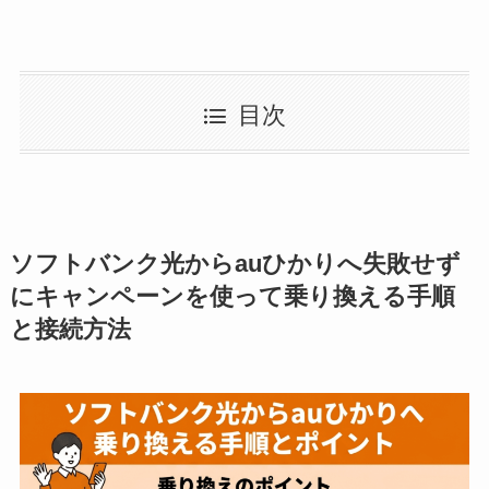
目次
ソフトバンク光からauひかりへ失敗せず
にキャンペーンを使って乗り換える手順
と接続方法