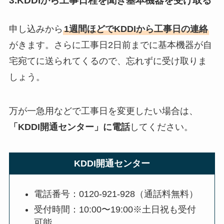
3.KDDIから工事日程を聞き基本機器を受け取る
申し込みから
1週間ほどでKDDIから工事日の連絡
がきます。さらに工事日2日前までに基本機器が自
宅宛てに送られてくるので、忘れずに受け取りま
しょう。
万が一急用などで工事日を変更したい場合は、
「KDDI開通センター」に電話
してください。
KDDI開通センター
電話番号：0120-921-928（通話料無料）
受付時間：10:00〜19:00※土日祝も受付
可能