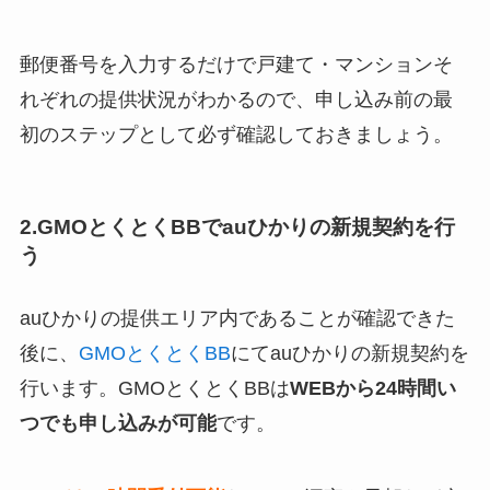
郵便番号を入力するだけで戸建て・マンションそ
れぞれの提供状況がわかるので、申し込み前の最
初のステップとして必ず確認しておきましょう。
2.GMOとくとくBBでauひかりの新規契約を行
う
auひかりの提供エリア内であることが確認できた
後に、
GMOとくとくBB
にてauひかりの新規契約を
行います。GMOとくとくBBは
WEBから24時間い
つでも申し込みが可能
です。