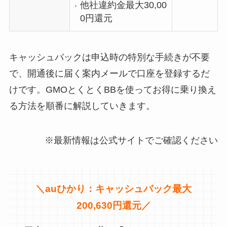
他社違約金最大30,00
0円還元
キャッシュバックは申込時の特別な手続きが不要
で、開通後に届く案内メールで口座を登録するだ
けです。GMOとくとくBBを使ってお得に乗り換え
る方法を順番に解説していきます。
※最新情報は公式サイトでご確認ください
＼
auひかり：キャッシュバック最大
200,630円還元／