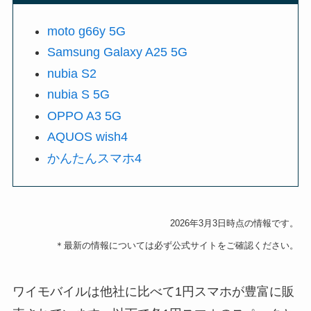
moto g66y 5G
Samsung Galaxy A25 5G
nubia S2
nubia S 5G
OPPO A3 5G
AQUOS wish4
かんたんスマホ4
2026年3月3日時点の情報です。
＊最新の情報については必ず公式サイトをご確認ください。
ワイモバイルは他社に比べて1円スマホが豊富に販