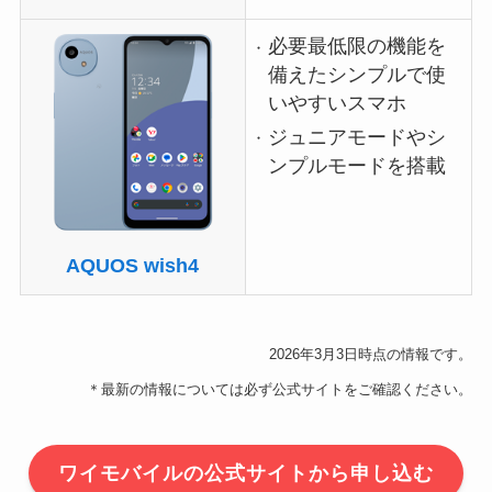
必要最低限の機能を
備えたシンプルで使
いやすいスマホ
ジュニアモードやシ
ンプルモードを搭載
AQUOS wish4
2026年3月3日時点の情報です。
＊最新の情報については必ず公式サイトをご確認ください。
ワイモバイルの公式サイトから申し込む