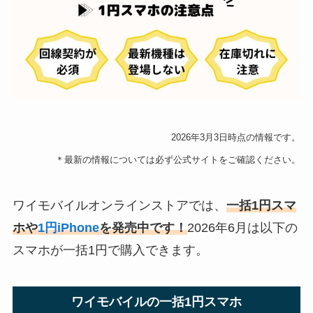
2026年3月3日時点の情報です。
＊最新の情報については必ず公式サイトをご確認ください。
ワイモバイルオンラインストアでは、
一括1円スマ
ホや
1円iPhone
を発売中です！
2026年6月は以下の
スマホが一括1円で購入できます。
ワイモバイルの一括1円スマホ