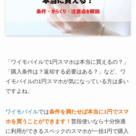
「ワイモバイルで1円スマホは本当に買えるの？」
「購入条件は？返却する必要はある？」など、ワ
イモバイルの1円スマホが気になっている方は多い
ですよね。
ワイモバイル
では
条件を満たせば本当に1円でスマ
ホを買うことができます！
普段使いなら十分快適
に利用ができるスペックのスマホが一括1円で購入