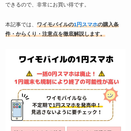
できるので、非常にお買い得です。
本記事では、
ワイモバイルの
1円スマホ
の購入条
件・からくり・注意点を徹底解説します。