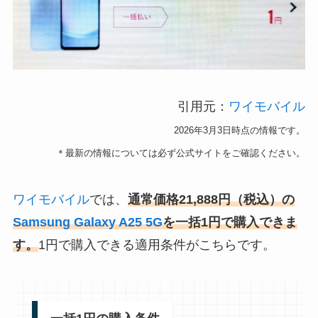
引用元：
ワイモバイル
2026年3月3日時点の情報です。
＊最新の情報については必ず公式サイトをご確認ください。
ワイモバイル
では、
通常価格21,888円（税込）の
Samsung Galaxy A25 5G
を一括
1円で購入できま
す。
1円で購入できる適用条件がこちらです。