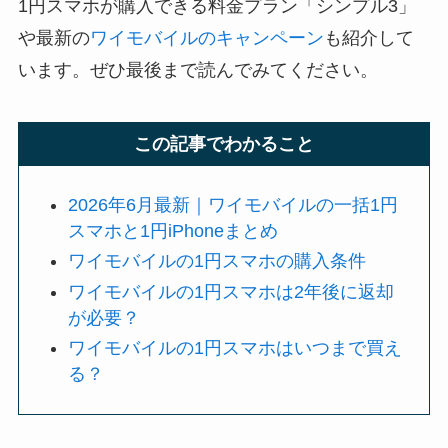
1円スマホが購入できる料金プラン「シンプル3」
や最新の
ワイモバイルのキャンペーン
も紹介して
います。ぜひ最後まで読んでみてください。
この記事でわかること
2026年6月最新｜ワイモバイルの一括1円
スマホと1円iPhoneまとめ
ワイモバイルの1円スマホの購入条件
ワイモバイルの1円スマホは2年後に返却
が必要？
ワイモバイルの1円スマホはいつまで買え
る？