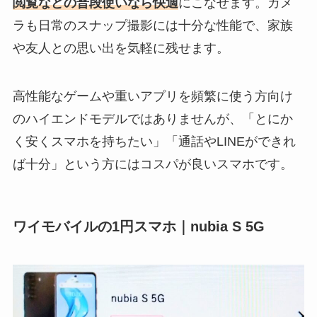
閲覧などの普段使いなら快適
にこなせます。カメ
ラも日常のスナップ撮影には十分な性能で、家族
や友人との思い出を気軽に残せます。
高性能なゲームや重いアプリを頻繁に使う方向け
のハイエンドモデルではありませんが、「とにか
く安くスマホを持ちたい」「通話やLINEができれ
ば十分」という方にはコスパが良いスマホです。
ワイモバイルの1円スマホ｜nubia S 5G