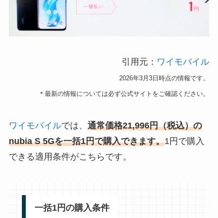
引用元：
ワイモバイル
2026年3月3日時点の情報です。
＊最新の情報については必ず公式サイトをご確認ください。
ワイモバイル
では、
通常価格21,996円（税込）の
nubia S 5Gを
一括
1円で購入できます。
1円で購入
できる適用条件がこちらです。
一括1円の購入条件