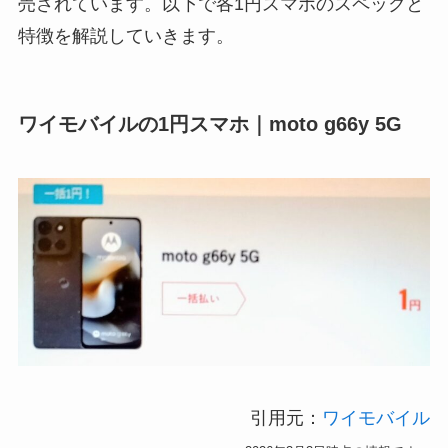
売されています。以下で各1円スマホのスペックと
特徴を解説していきます。
ワイモバイルの1円スマホ｜moto g66y 5G
引用元：
ワイモバイル