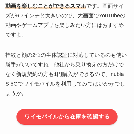
動画を楽しむことができるスマホ
です。画面サイ
ズが6.7インチと大きいので、大画面でYouTubeの
動画やゲームアプリを楽しみたい方にはおすすめ
ですよ。
指紋と顔の2つの生体認証に対応しているのも使い
勝手がいいですね。他社から乗り換えの方だけで
なく新規契約の方も1円購入ができるので、nubia
S 5Gでワイモバイルを利用してみてはいかがでし
ょうか。
ワイモバイルから在庫を確認する