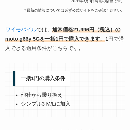
2026年3月3日時点の情報です。
＊最新の情報については必ず公式サイトをご確認ください。
ワイモバイル
では、
通常価格21,996円（税込）の
moto g66y 5Gを一括1円で購入できます。
1円で購
入できる適用条件がこちらです。
一括1円の購入条件
他社から乗り換え
シンプル3 M/Lに加入