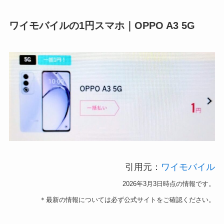
ワイモバイルの1円スマホ｜OPPO A3 5G
引用元：
ワイモバイル
2026年3月3日時点の情報です。
＊最新の情報については必ず公式サイトをご確認ください。