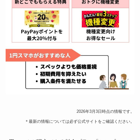
2026年3月3日時点の情報です。
＊最新の情報については必ず公式サイトをご確認ください。