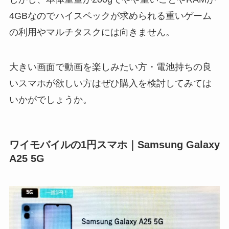
4GBなのでハイスペックが求められる重いゲーム
の利用やマルチタスクには向きません。
大きい画面で動画を楽しみたい方・電池持ちの良
いスマホが欲しい方はぜひ購入を検討してみては
いかがでしょうか。
ワイモバイルの1円スマホ｜Samsung Galaxy
A25 5G