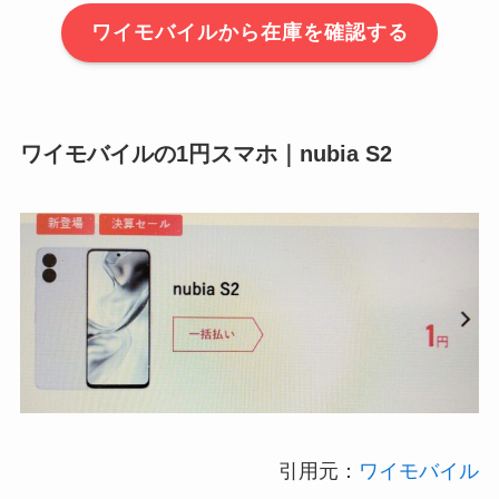
ワイモバイルから在庫を確認する
ワイモバイルの1円スマホ｜nubia S2
引用元：
ワイモバイル