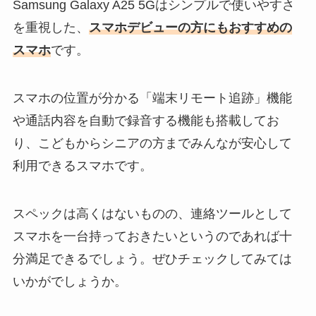
Samsung Galaxy A25 5Gはシンプルで使いやすさ
を重視した、
スマホデビューの方にもおすすめの
スマホ
です。
スマホの位置が分かる「端末リモート追跡」機能
や通話内容を自動で録音する機能も搭載してお
り、こどもからシニアの方までみんなが安心して
利用できるスマホです。
スペックは高くはないものの、連絡ツールとして
スマホを一台持っておきたいというのであれば十
分満足できるでしょう。ぜひチェックしてみては
いかがでしょうか。