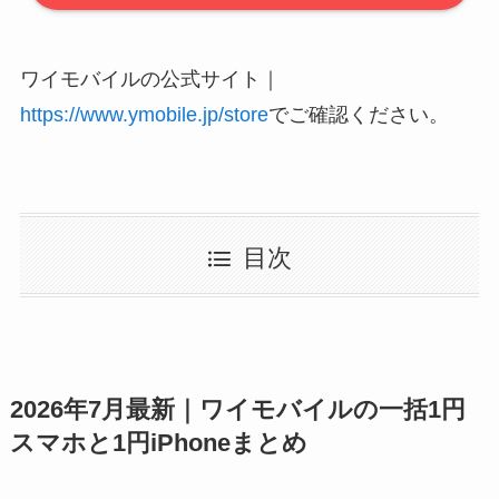
ワイモバイルの公式サイト｜
https://www.ymobile.jp/store
でご確認ください。
目次
2026年7月最新｜ワイモバイルの一括1円
スマホと1円iPhoneまとめ