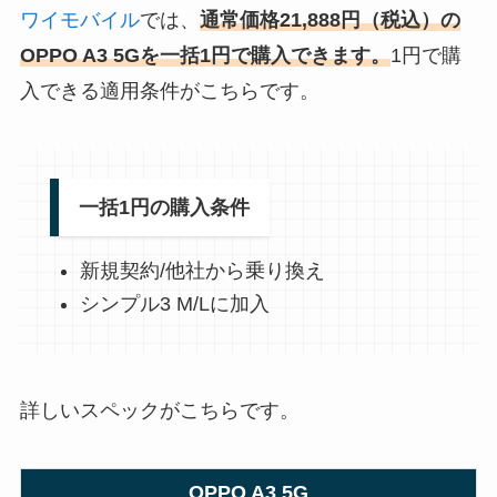
ワイモバイル
では、
通常価格21,888円（税込）の
O
PPO A3 5Gを一括1円で購入できます。
1円で購
入できる適用条件がこちらです。
一括1円の購入条件
新規契約/他社から乗り換え
シンプル3 M/Lに加入
詳しいスペックがこちらです。
OPPO A3 5G