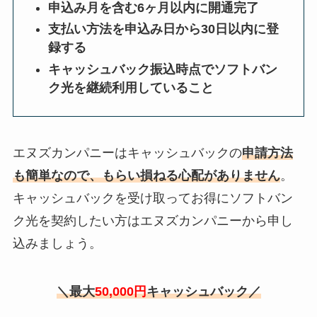
申込み月を含む6ヶ月以内に開通完了
支払い方法を申込み日から30日以内に登
録する
キャッシュバック振込時点でソフトバン
ク光を継続利用していること
エヌズカンパニーはキャッシュバックの
申請方法
も簡単なので、もらい損ねる心配がありません
。
キャッシュバックを受け取ってお得にソフトバン
ク光を契約したい方はエヌズカンパニーから申し
込みましょう。
＼最大
50,000円
キャッシュバック／