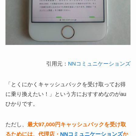
引用元：
NNコミュニケーションズ
「とくにかくキャッシュバックを受け取ってお得
に乗り換えたい！」という方におすすめなのがau
ひかりです。
ただし、
最大97,000円キャッシュバックを受け取
るためには、代理店・
NNコミュニケーションズ
か