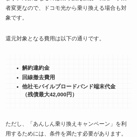
者変更なので、ドコモ光から乗り換える場合も対
象です。
還元対象となる費用は以下の通りです。
解約違約金
回線撤去費用
他社モバイルブロードバンド端末代金
（残債最大42,000円）
ただし、「あんしん乗り換えキャンペーン」を利
用するためには、条件を満たす必要があります。