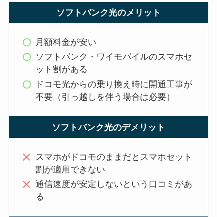
ソフトバンク光のメリット
月額料金が安い
ソフトバンク・ワイモバイルのスマホセ
ット割がある
ドコモ光からの乗り換え時に開通工事が
不要（引っ越しを伴う場合は必要）
ソフトバンク光のデメリット
スマホがドコモのままだとスマホセット
割が適用できない
通信速度が安定しないという口コミがあ
る