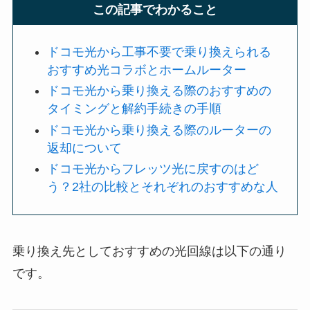
この記事でわかること
ドコモ光から工事不要で乗り換えられる
おすすめ光コラボとホームルーター
ドコモ光から乗り換える際のおすすめの
タイミングと解約手続きの手順
ドコモ光から乗り換える際のルーターの
返却について
ドコモ光からフレッツ光に戻すのはど
う？2社の比較とそれぞれのおすすめな人
乗り換え先としておすすめの光回線は以下の通り
です。