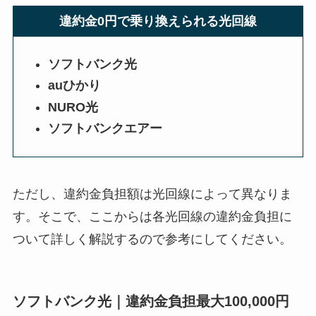
違約金0円で乗り換えられる光回線
ソフトバンク光
auひかり
NURO光
ソフトバンクエアー
ただし、違約金負担額は光回線によって異なりま
す。そこで、ここからは各光回線の違約金負担に
ついて詳しく解説するので参考にしてください。
ソフトバンク光｜違約金負担最大100,000円