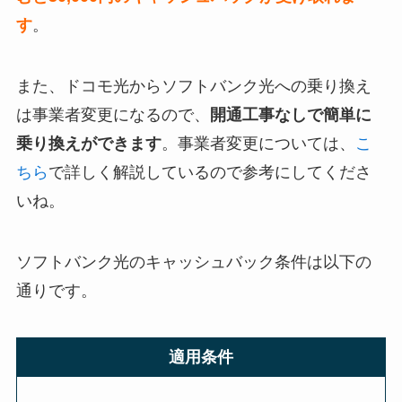
す
。
また、ドコモ光からソフトバンク光への乗り換え
は事業者変更になるので、
開通工事なしで簡単に
乗り換えができます
。事業者変更については、
こ
ちら
で詳しく解説しているので参考にしてくださ
いね。
ソフトバンク光のキャッシュバック条件は以下の
通りです。
適用条件