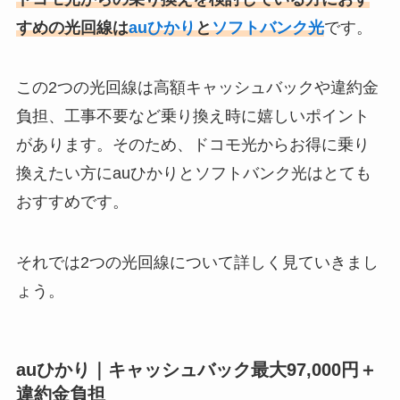
すめの光回線は
auひかり
と
ソフトバンク光
です。
この2つの光回線は高額キャッシュバックや違約金
負担、工事不要など乗り換え時に嬉しいポイント
があります。そのため、ドコモ光からお得に乗り
換えたい方にauひかりとソフトバンク光はとても
おすすめです。
それでは2つの光回線について詳しく見ていきまし
ょう。
auひかり｜キャッシュバック最大97,000円＋
違約金負担