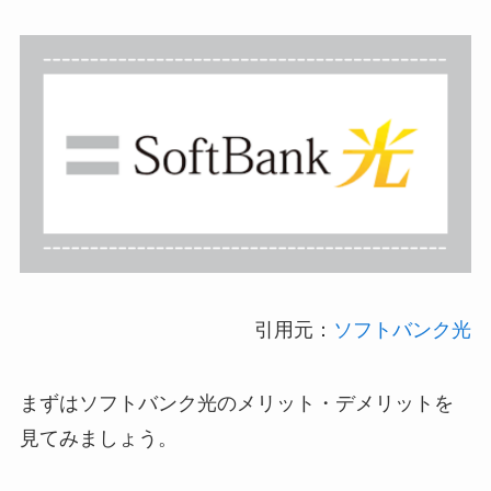
引用元：
ソフトバンク光
まずはソフトバンク光のメリット・デメリットを
見てみましょう。