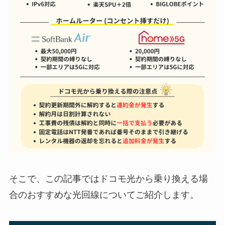
そこで、この記事ではドコモ光から乗り換える場
合のおすすめな光回線についてご紹介します。