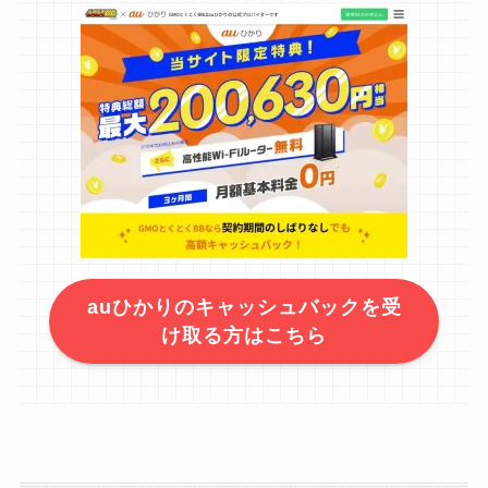
auひかりのキャッシュバックを受
け取る方はこちら