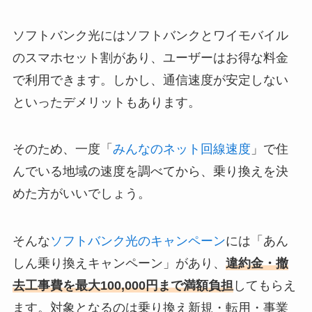
ソフトバンク光にはソフトバンクとワイモバイル
のスマホセット割があり、ユーザーはお得な料金
で利用できます。しかし、通信速度が安定しない
といったデメリットもあります。
そのため、一度「
みんなのネット回線速度
」で住
んでいる地域の速度を調べてから、乗り換えを決
めた方がいいでしょう。
そんな
ソフトバンク光のキャンペーン
には「あん
しん乗り換えキャンペーン」があり、
違約金・撤
去工事費を最大100,000円まで満額負担
してもらえ
ます。対象となるのは乗り換え新規・転用・事業