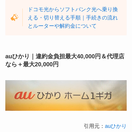
ドコモ光からソフトバンク光へ乗り換
える・切り替える手順｜手続きの流れ
とルーターや解約金について
auひかり｜違約金負担最大40,000円＆代理店
なら＋最大20,000円
引用元：
auひかり