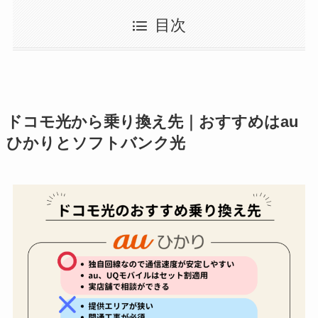
目次
ドコモ光から乗り換え先｜おすすめはau
ひかりとソフトバンク光