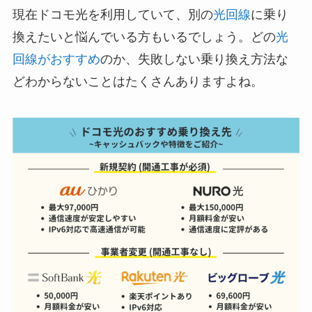
現在ドコモ光を利用していて、別の
光回線
に乗り
換えたいと悩んでいる方もいるでしょう。どの
光
回線がおすすめ
のか、失敗しない乗り換え方法な
どわからないことはたくさんありますよね。