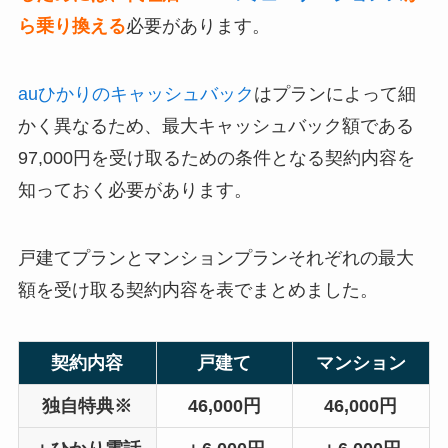
ら乗り換える
必要があります。
auひかりのキャッシュバック
はプランによって細
かく異なるため、最大キャッシュバック額である
97,000円を受け取るための条件となる契約内容を
知っておく必要があります。
戸建てプランとマンションプランそれぞれの最大
額を受け取る契約内容を表でまとめました。
契約内容
戸建て
マンション
独自特典※
46,000円
46,000円