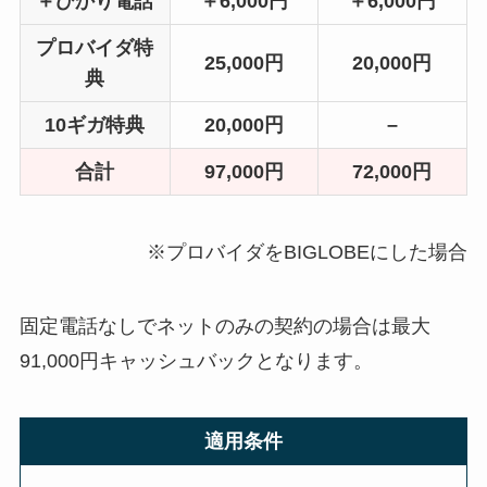
＋ひかり電話
＋6,000円
＋6,000円
プロバイダ特
25,000円
20,000円
典
10ギガ特典
20,000円
–
合計
97,000円
72,000円
※プロバイダをBIGLOBEにした場合
固定電話なしでネットのみの契約の場合は最大
91,000円キャッシュバックとなります。
適用条件