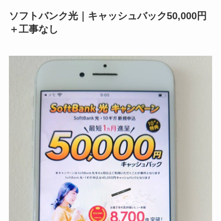
ソフトバンク光｜キャッシュバック50,000円
＋工事なし