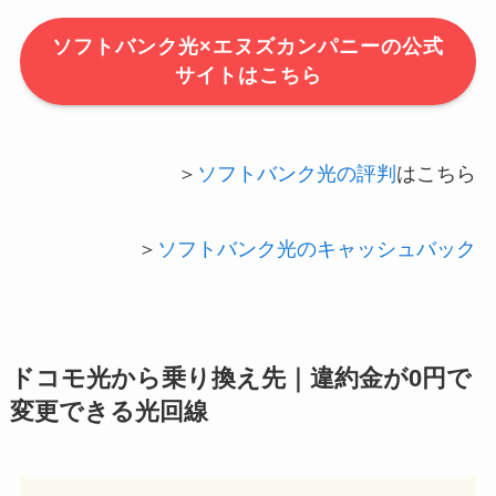
ソフトバンク光×エヌズカンパニーの公式
サイトはこちら
＞
ソフトバンク光の評判
はこちら
＞
ソフトバンク光のキャッシュバック
ドコモ光から乗り換え先｜違約金が0円で
変更できる光回線