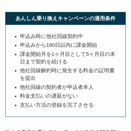
あんしん乗り換えキャンペーンの適用条件
申込み時に他社回線契約中
申込みから180日以内に課金開始
課金開始月を1ヶ月目として5ヶ月目の末
日まで契約を続ける
他社回線解約時に発生する料金の証明書
を提出
他社回線の契約者が申込者本人
料金支払いの遅延がない
支払い方法の登録を完了させる