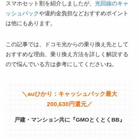
スマホセット割を紹介しましたが、
光回線のキャ
ッシュバック
や違約金負担などおすすめポイント
は他にもあります。
この記事では、ドコモ光からの乗り換え先として
おすすめな理由、乗り換え方法を詳しく解説する
ので悩んでいる方は参考にしてくださいね。
＼
auひかり：キャッシュバック最大
200,630円還元／
戸建・マンション共に『GMOとくとくBB』