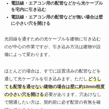
電話線・エアコン用の配管などから光ケーブル
を宅内に引き込む
電話線・エアコン用の配管などが無い場合は壁
に小さい穴を開ける
光回線を通すための光ケーブルを建物に引き込む
のが中心の作業ですが、引き込み方法は建物や設
備によって変わります。
ほとんどの場合は、すでに設置済みの配管などを
通して光ケーブルを引き込みます。ただし
どうし
ても配管を通せない建物の場合は壁に約10mm程度
の小さい穴を開ける
必要があります。穴あけなし
で開通したい方は、契約前に必ず配管の有無を確