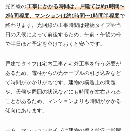
光回線の
工事にかかる時間は、戸建ては約1時間〜
2時間程度、マンションは約1時間〜1時間半程度
で
終わります。光回線の工事時間は建物タイプや当
日の天候によって前後するため、午前・午後の枠
で半日ほど予定を空けておくと安心です。
戸建てタイプは宅内工事と宅外工事を行う必要が
あるため、電柱からの光ケーブルの引き込みなど
で時間がかかりがちです。建物の構造上の問題
や、天候や周囲の状況などにも時間が左右される
ことがあるため、マンションよりも時間がかかる
傾向にあります。
一方、マンションタイプは建物の導入状況に影響