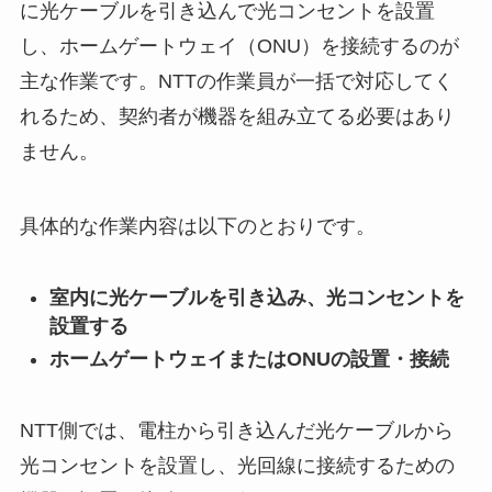
に光ケーブルを引き込んで光コンセントを設置
し、ホームゲートウェイ（ONU）を接続するのが
主な作業です。NTTの作業員が一括で対応してく
れるため、契約者が機器を組み立てる必要はあり
ません。
具体的な作業内容は以下のとおりです。
室内に光ケーブルを引き込み、光コンセントを
設置する
ホームゲートウェイまたはONUの設置・接続
NTT側では、電柱から引き込んだ光ケーブルから
光コンセントを設置し、光回線に接続するための