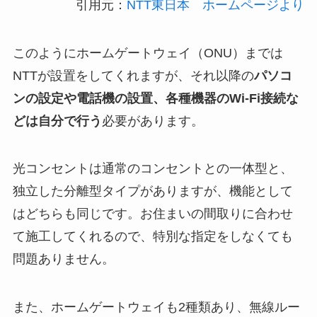
引用元：
NTT東日本 ホームページより
このようにホームゲートウェイ（ONU）までは
NTTが設置をしてくれますが、それ以降の
パソコ
ンの設定や電話機の設置、各種機器のWi-Fi接続な
どは自分で行う
必要があります。
光コンセントは通常のコンセントとの一体型と、
独立した分離型タイプがありますが、機能として
はどちらも同じです。お住まいの間取りに合わせ
て施工してくれるので、特別な指定をしなくても
問題ありません。
また、ホームゲートウェイも2種類あり、無線ルー