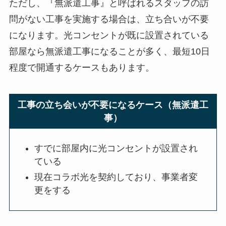
ただし、『無派遣工事』と呼ばれるスタッフの訪
問がない工事を実施する場合は、立ち合いが不要
になります。光コンセントが既に設置されている
部屋なら無派遣工事になることが多く、最短10日
程度で開通するケースもあります。
工事の立ち会いが不要になるケース（無派遣工
事）
すでに部屋内に光コンセントが設置され
ている
現在コラボ光を契約しており、事業者変
更をする