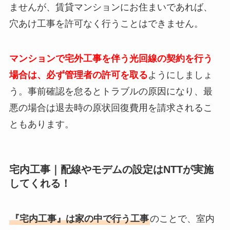
ませんが、賃貸マンションにお住まいであれば、
穴あけ工事を許可なく行うことはできません。
マンションで宅外工事を伴う光回線の契約を行う
場合は、必ず管理者の許可を取る
ようにしましょ
う。事前確認を怠るとトラブルの原因になり、最
悪の場合は退去時の原状回復費用を請求されるこ
ともあります。
宅内工事｜配線やモデムの設定はNTTが実施
してくれる！
『宅内工事』は家の中で行う工事
のことで、室内