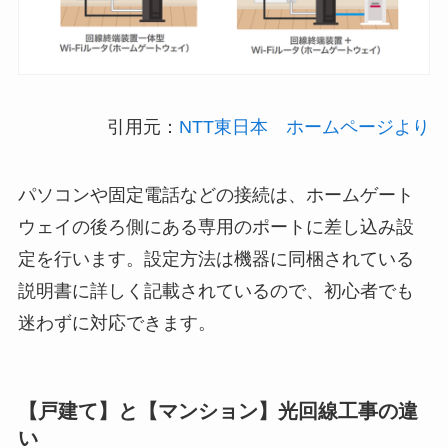
引用元：
NTT東日本 ホームページより
パソコンや固定電話などの接続は、ホームゲート
ウェイの後ろ側にある専用のポートに差し込み設
定を行います。設定方法は機器に同梱されている
説明書に詳しく記載されているので、初心者でも
迷わずに対応できます。
【戸建て】と【マンション】光回線工事の違
い