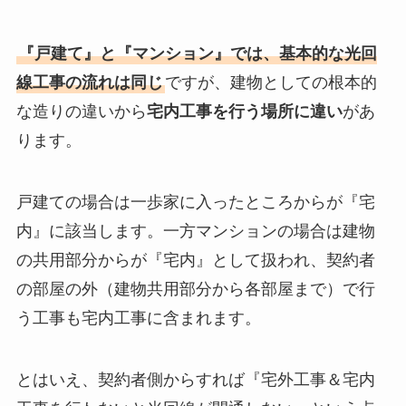
『戸建て』と『マンション』では、基本的な光回
線工事の流れは同じ
ですが、建物としての根本的
な造りの違いから
宅内工事を行う場所に違い
があ
ります。
戸建ての場合は一歩家に入ったところからが『宅
内』に該当します。一方マンションの場合は建物
の共用部分からが『宅内』として扱われ、契約者
の部屋の外（建物共用部分から各部屋まで）で行
う工事も宅内工事に含まれます。
とはいえ、契約者側からすれば『宅外工事＆宅内