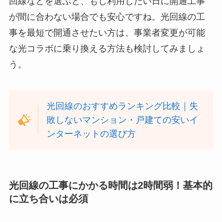
回線などを選ぶと、もし利用したい日に開通工事
が間に合わない場合でも安心ですね。光回線の工
事を最短で開通させたい方は、事業者変更が可能
な光コラボに乗り換える方法も検討してみましょ
う。
光回線のおすすめランキング比較｜失
敗しないマンション・戸建ての安いイ
ンターネットの選び方
光回線の工事にかかる時間は2時間弱！基本的
に立ち合いは必須