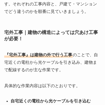
す。それぞれの工事内容と、戸建て・マンション
でどう違うのかを順番に見ていきましょう。
宅外工事｜建物の構造によっては穴あけ工事
が必要！
『宅外工事』は建物の外で行う工事
のことで、自
宅近くの電柱から光ケーブルを引き込み、建物ま
で配線するのが主な作業です。
具体的な作業内容は以下のとおりです。
自宅近くの電柱から光ケーブルを引き込む