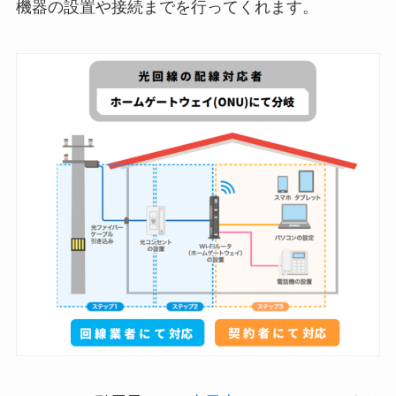
機器の設置や接続までを行ってくれます。