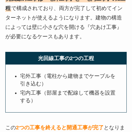
程
で構成されており、両方が完了して初めてイン
ターネットが使えるようになります。建物の構造
によっては壁に小さな穴を開ける『穴あけ工事』
が必要になるケースもあります。
光回線工事の2つの工程
宅外工事（電柱から建物までケーブルを
引き込む）
宅内工事（部屋まで配線して機器を設置
する）
この
2つの工事を終えると開通工事が完了
となりま