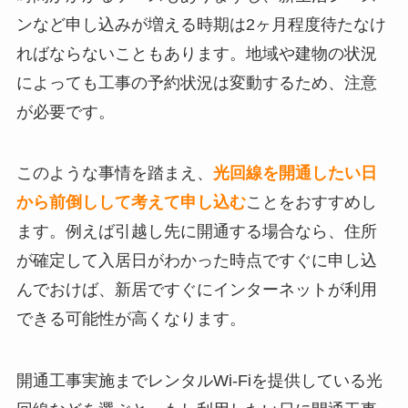
ンなど申し込みが増える時期は2ヶ月程度待たなけ
ればならないこともあります。地域や建物の状況
によっても工事の予約状況は変動するため、注意
が必要です。
このような事情を踏まえ、
光回線を開通したい日
から前倒しして考えて申し込む
ことをおすすめし
ます。例えば引越し先に開通する場合なら、住所
が確定して入居日がわかった時点ですぐに申し込
んでおけば、新居ですぐにインターネットが利用
できる可能性が高くなります。
開通工事実施までレンタルWi-Fiを提供している光