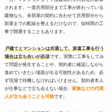
されます。一度共用部分まで工事が終わっている
建物なら、各部屋の契約に合わせて共用部分から
部屋までの配線を整えるだけなので、短時間の工
事で開通することもあります。
戸建てとマンションは共通して、派遣工事を行う
場合は立ち合いが必須
です。実際に工事をしてみ
て問題が発生することや、契約者に確認しながら
進めていきたい場面が出る可能性があるため、必
ず現場で待機しなければいけません。契約者本人
が仕事などで立ち会えない場合、
家族などの代理
人が立ち会うことも可能
です。