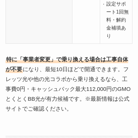
設定サポ
ート1回無
料・解約
金補填あ
り
特に「事業者変更」で乗り換える場合は工事自体
が不要
になり、最短10日ほどで開通できます。フ
レッツ光や他の光コラボから乗り換えるなら、工
事費0円・キャッシュバック最大112,000円のGMO
とくとくBB光が有力候補です。※最新情報は公式
サイトでご確認ください。