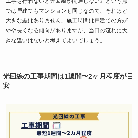
工事を行わないと光回線が開通しない』という点
では戸建てもマンションも同じなので、それほど
大きな差はありません。施工時間は戸建ての方が
やや長くなる傾向がありますが、当日の流れに大
きな違いはないと考えてよいでしょう。
光回線の工事期間は1週間〜2ヶ月程度が目
安