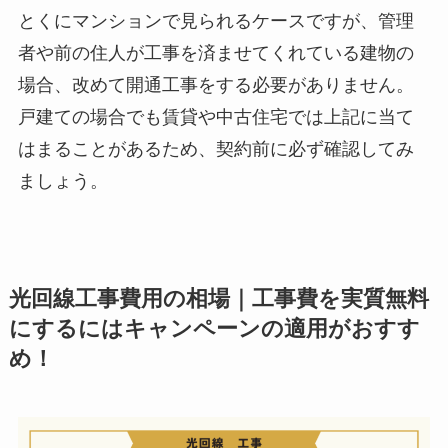
とくにマンションで見られるケースですが、管理
者や前の住人が工事を済ませてくれている建物の
場合、改めて開通工事をする必要がありません。
戸建ての場合でも賃貸や中古住宅では上記に当て
はまることがあるため、契約前に必ず確認してみ
ましょう。
光回線工事費用の相場｜工事費を実質無料
にするにはキャンペーンの適用がおすす
め！