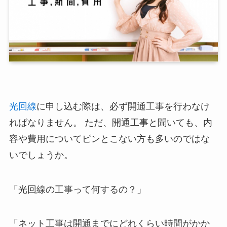
光回線
に申し込む際は、必ず開通工事を行わなけ
ればなりません。 ただ、開通工事と聞いても、内
容や費用についてピンとこない方も多いのではな
いでしょうか。
「光回線の工事って何するの？」
「ネット工事は開通までにどれくらい時間がかか