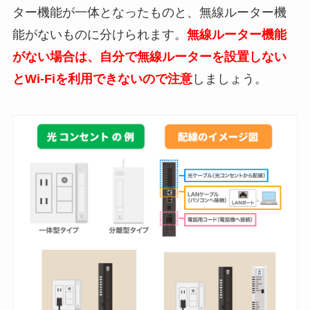
ター機能が一体となったものと、無線ルーター機
能がないものに分けられます。
無線ルーター機能
がない場合は、自分で無線ルーターを設置しない
とWi-Fiを利用できないので注意
しましょう。