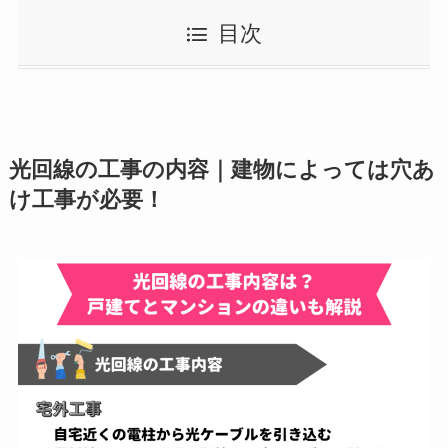
目次
光回線の工事の内容｜建物によっては穴あ
け工事が必要！