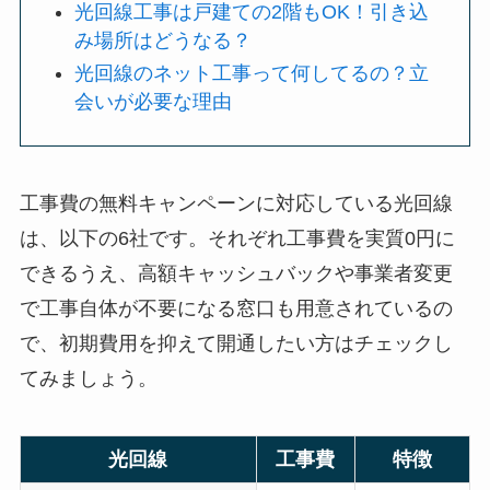
光回線工事は戸建ての2階もOK！引き込
み場所はどうなる？
光回線のネット工事って何してるの？立
会いが必要な理由
工事費の無料キャンペーンに対応している光回線
は、以下の6社です。それぞれ工事費を実質0円に
できるうえ、高額キャッシュバックや事業者変更
で工事自体が不要になる窓口も用意されているの
で、初期費用を抑えて開通したい方はチェックし
てみましょう。
光回線
工事費
特徴