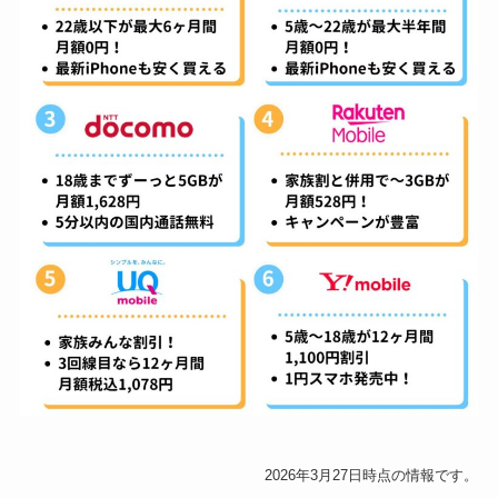
2026年3月27日時点の情報です。