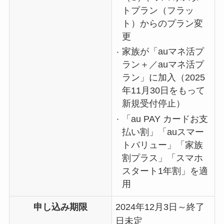
トプラン（フラッ
ト）からのプラン変
更
家族が「auマネ活プ
ラン＋／auマネ活プ
ラン」に加入（2025
年11月30日をもって
新規受付停止）
「au PAY カードお支
払い割」「auスマー
トバリュー」「家族
割プラス」「スマホ
スタート1年割」を適
用
申し込み期限
2024年12月3日～終了
日未定