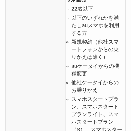
22歳以下
以下のいずれかを満
たしauスマホを利用
する方
新規契約（他社スマ
ートフォンからの乗
りかえは除く）
auケータイからの機
種変更
他社ケータイからの
お乗りかえ
スマホスタートプラ
ン、スマホスタート
プランライト、スマ
ホスタートプラン
（S）、スマホスター