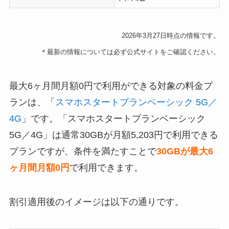
2026年3月27日時点の情報です。
＊最新の情報については必ず公式サイトをご確認ください。
最大6ヶ月間月額0円で利用ができる対象の料金プ
ランは、「
スマホスタートプランベーシック 5G／
4G
」です。「スマホスタートプランベーシック
5G／4G」は通常30GBが月額5,203円で利用できる
プランですが、条件を満たすことで
30GBが最大6
ヶ月間月額0円
で利用できます。
割引適用後のイメージは以下の通りです。