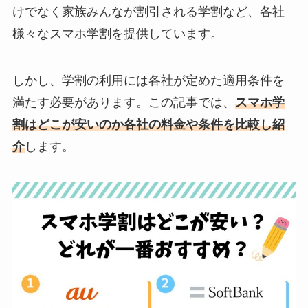
けでなく家族みんなが割引される学割など、各社
様々なスマホ学割を提供しています。
しかし、学割の利用には各社が定めた適用条件を
満たす必要があります。この記事では、
スマホ学
割はどこが安いのか各社の料金や条件を比較し紹
介
します。