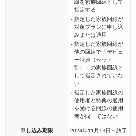
線を家族回線として
指定する
指定した家族回線が
対象プランに申し込
みまたは適用
指定した家族回線が
他の回線で「デビュ
ー特典（セット
割）」の家族回線と
して指定されていな
い
指定した家族回線の
使用者と特典の適用
を受ける回線の使用
者が同一ではない
申し込み期限
2024年11月13日～終了