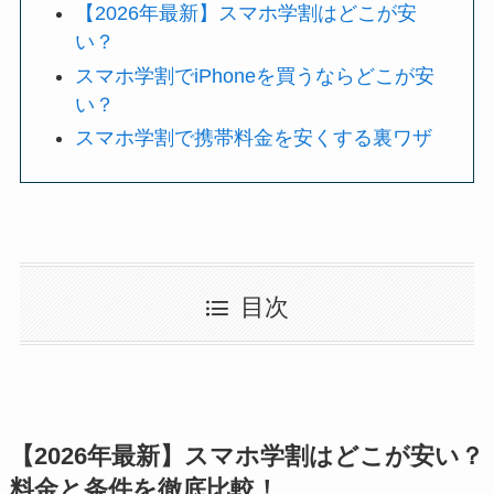
【2026年最新】スマホ学割はどこが安
い？
スマホ学割でiPhoneを買うならどこが安
い？
スマホ学割で携帯料金を安くする裏ワザ
目次
【2026年最新】スマホ学割はどこが安い？
料金と条件を徹底比較！