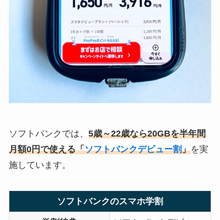
ソフトバンクでは、
5歳～22歳なら20GBを半年間
月額0円で使える「
ソフトバンクデビュー割
」
を実
施しています。
ソフトバンクのスマホ学割