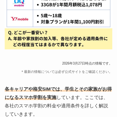
2026年3月27日時点の情報です。
＊最新の情報については必ず公式サイトをご確認ください。
各キャリアや格安SIMでは、学生とその家族がお得
になるスマホ学割を実施
しています。ここでは、
各社のスマホ学割の料金や適用条件を詳しく解説
していきます。