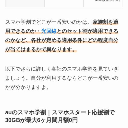
スマホ学割でどこが一番安いのかは、
家族割を適
用できるのか・
光回線
とのセット割が適用できる
のかなど、各社が定める適用条件にどの程度自分
が当てはまるかで異なります。
以下でさらに詳しく各社のスマホ学割を見ていき
ましょう。自分が利用するならどこが一番安いの
かが分かりますよ。
auのスマホ学割｜スマホスタート応援割で
30GBが最大6ヶ月間月額0円