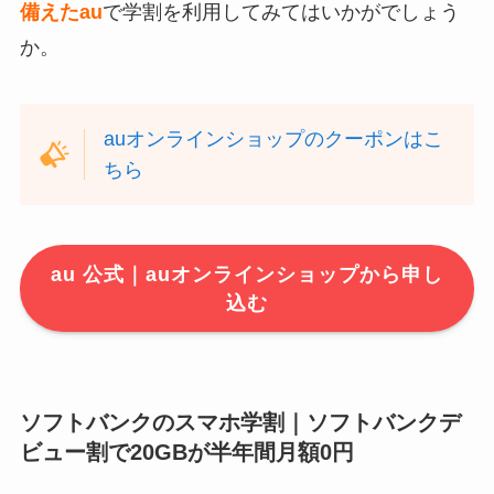
備えたau
で学割を利用してみてはいかがでしょう
か。
auオンラインショップのクーポンはこ
ちら
au 公式｜auオンラインショップから申し
込む
ソフトバンクのスマホ学割｜ソフトバンクデ
ビュー割で20GBが半年間月額0円