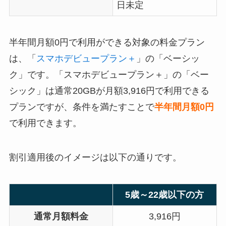
日未定
半年間月額0円で利用ができる対象の料金プラン
は、「
スマホデビュープラン＋
」の「ベーシッ
ク」です。「スマホデビュープラン＋」の「ベー
シック」は通常20GBが月額3,916円で利用できる
プランですが、条件を満たすことで
半年間月額0円
で利用できます。
割引適用後のイメージは以下の通りです。
5歳～22歳以下の方
通常月額料金
3,916円