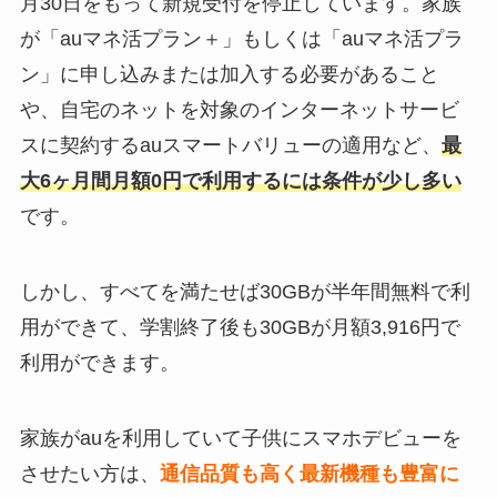
月30日をもって新規受付を停止しています。家族
が「auマネ活プラン＋」もしくは「auマネ活プラ
ン」に申し込みまたは加入する必要があること
や、自宅のネットを対象のインターネットサービ
スに契約するauスマートバリューの適用など、
最
大6ヶ月間月額0円で利用するには条件が少し多い
です。
しかし、すべてを満たせば30GBが半年間無料で利
用ができて、学割終了後も30GBが月額3,916円で
利用ができます。
家族がauを利用していて子供にスマホデビューを
させたい方は、
通信品質も高く最新機種も豊富に