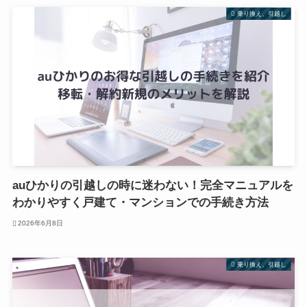
乗り換え、引越し
auひかりの引越しの時に迷わない！完全マニュアルを
わかりやすく戸建て・マンションでの手続き方法
2026年6月8日
乗り換え、引越し