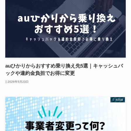
auひかりからおすすめ乗り換え先5選｜キャッシュバ
ックや違約金負担でお得に変更
2026年5月23日
光回線