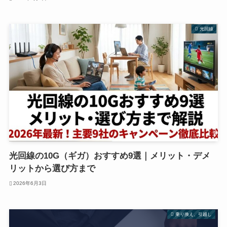
光回線
光回線の10G（ギガ）おすすめ9選｜メリット・デメ
リットから選び方まで
2026年6月3日
乗り換え、引越し