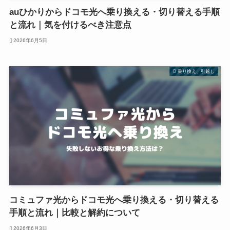
auひかりからドコモ光へ乗り換える・切り替える手順
と流れ｜気を付けるべき注意点
2026年6月5日
乗り換え、引越し
コミュファ光からドコモ光へ乗り換える・切り替える
手順と流れ｜比較と解約について
2026年6月3日