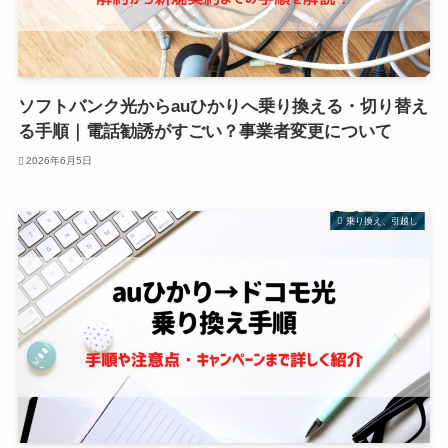
ソフトバンク光からauひかりへ乗り換える・切り替え
る手順｜電話勧誘がすごい？事業者変更について
2026年6月5日
乗り換え、引越し