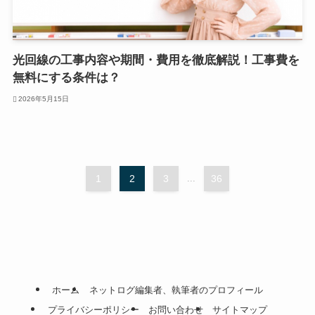
光回線の工事内容や期間・費用を徹底解説！工事費を
無料にする条件は？
2026年5月15日
1
2
3
...
36
ホーム
ネットログ編集者、執筆者のプロフィール
プライバシーポリシー
お問い合わせ
サイトマップ