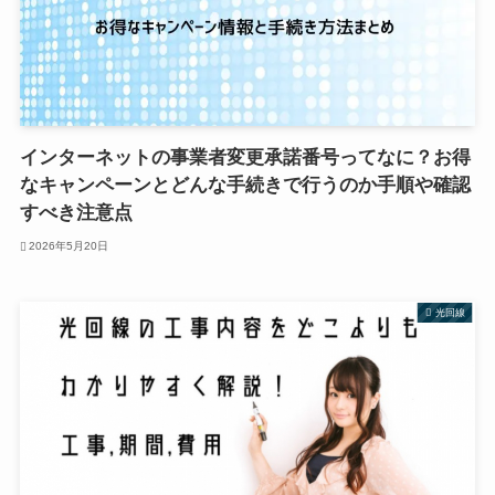
インターネットの事業者変更承諾番号ってなに？お得
なキャンペーンとどんな手続きで行うのか手順や確認
すべき注意点
2026年5月20日
光回線